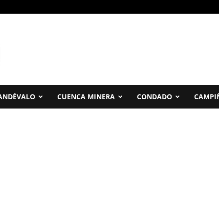
ANDÉVALO
CUENCA MINERA
CONDADO
CAMPI