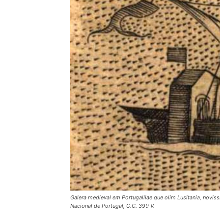
Galera medieval em Portugalliae que olim Lusitania, noviss
Nacional de Portugal, C.C. 399 V.