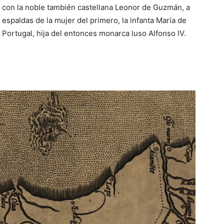
con la noble también castellana Leonor de Guzmán, a
espaldas de la mujer del primero, la infanta María de
Portugal, hija del entonces monarca luso Alfonso IV.