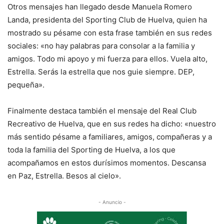
Otros mensajes han llegado desde Manuela Romero
Landa, presidenta del Sporting Club de Huelva, quien ha
mostrado su pésame con esta frase también en sus redes
sociales: «no hay palabras para consolar a la familia y
amigos. Todo mi apoyo y mi fuerza para ellos. Vuela alto,
Estrella. Serás la estrella que nos guie siempre. DEP,
pequeña».
Finalmente destaca también el mensaje del Real Club
Recreativo de Huelva, que en sus redes ha dicho: «nuestro
más sentido pésame a familiares, amigos, compañeras y a
toda la familia del Sporting de Huelva, a los que
acompañamos en estos durísimos momentos. Descansa
en Paz, Estrella. Besos al cielo».
- Anuncio -