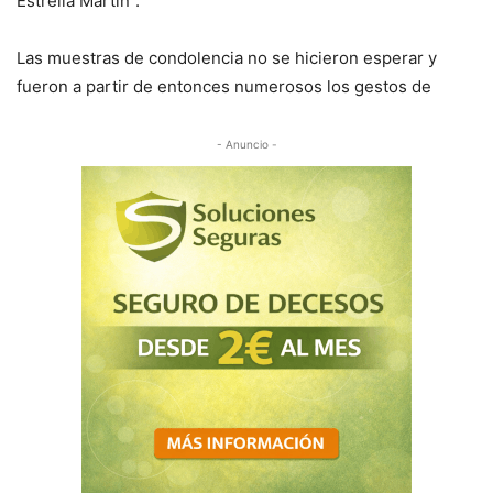
Estrella Martín”.
Las muestras de condolencia no se hicieron esperar y
fueron a partir de entonces numerosos los gestos de
- Anuncio -