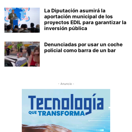
La Diputación asumirá la
aportación municipal de los
proyectos EDIL para garantizar la
inversión pública
Denunciadas por usar un coche
policial como barra de un bar
- Anuncio -