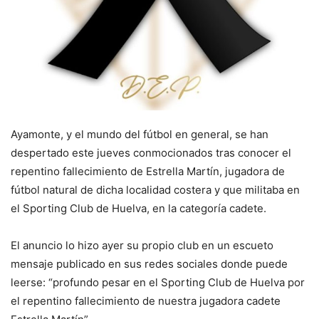
Ayamonte, y el mundo del fútbol en general, se han
despertado este jueves conmocionados tras conocer el
repentino fallecimiento de Estrella Martín, jugadora de
fútbol natural de dicha localidad costera y que militaba en
el Sporting Club de Huelva, en la categoría cadete.
El anuncio lo hizo ayer su propio club en un escueto
mensaje publicado en sus redes sociales donde puede
leerse: “profundo pesar en el Sporting Club de Huelva por
el repentino fallecimiento de nuestra jugadora cadete