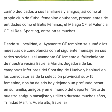
cariño dedicados a sus familiares y amigos, así como al
propio club de fútbol femenino onubense, provenientes de
entidades como el Betis Féminas, el Málaga CF, el Valencia
CF, el Real Sporting, entre otras muchas.
Desde su localidad, el Ayamonte CF también se sumó a las
muestras de condolencia con el siguiente mensaje en sus
redes sociales: «el Ayamonte CF lamenta el fallecimiento
de nuestra vecina Estrella Martín. Jugadora de las
categorías inferiores del Sporting de Huelva y habitual en
las convocatorias de la selección provincial sub-15
femenina, nos ha dejado hoy dejando un profundo pesar
en su familia, amigos y en el mundo del deporte. Nieta de
nuestro antiguo masajista y utillero durante muchos años,
Trinidad Martin. Vuela alto, Estrella».