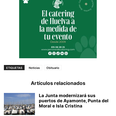
ETIQUETAS
Noticias
Obituario
Artículos relacionados
La Junta modernizará sus
puertos de Ayamonte, Punta del
Moral e Isla Cristina