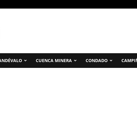
ANDÉVALO
CUENCA MINERA
CONDADO
CAMPI