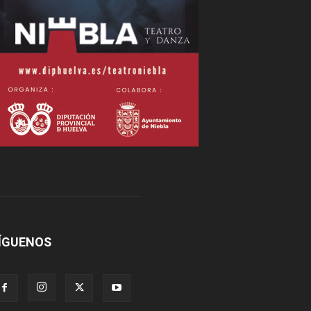
ÍGUENOS