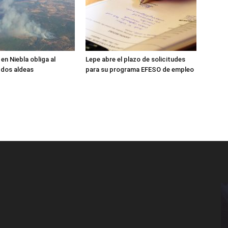
en Niebla obliga al
Lepe abre el plazo de solicitudes
 dos aldeas
para su programa EFESO de empleo