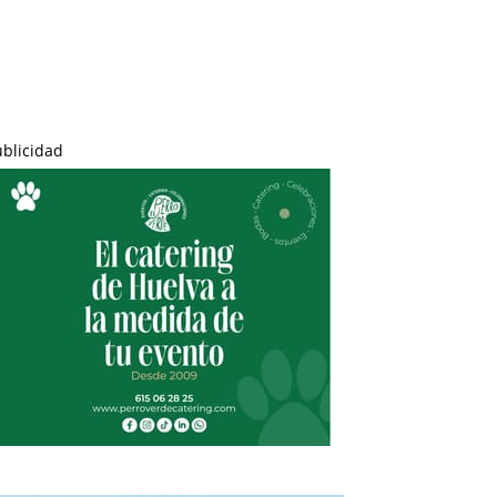
ublicidad