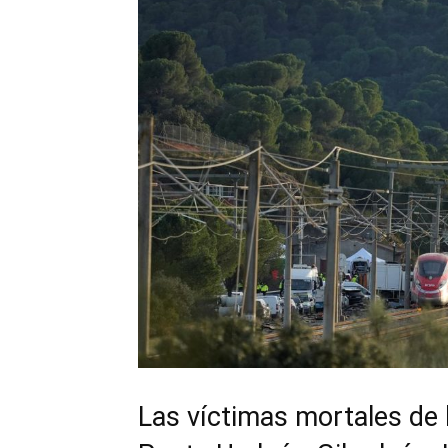
Las víctimas mortales de l