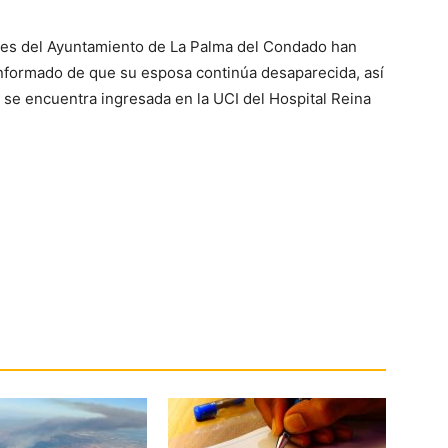
ntes del Ayuntamiento de La Palma del Condado han
nformado de que su esposa continúa desaparecida, así
 se encuentra ingresada en la UCI del Hospital Reina