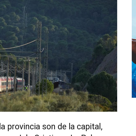
a provincia son de la capital,