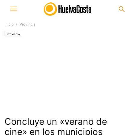
Inicio
Provincia
Provincia
Concluye un «verano de
cine» en los municipios