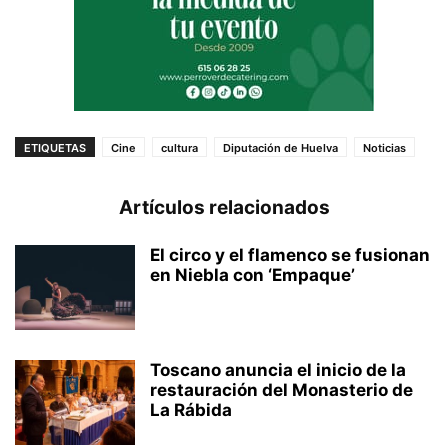
ETIQUETAS
Cine
cultura
Diputación de Huelva
Noticias
Artículos relacionados
El circo y el flamenco se fusionan
en Niebla con ‘Empaque’
Toscano anuncia el inicio de la
restauración del Monasterio de
La Rábida