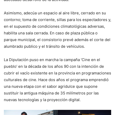
Asimismo, adecúa un espacio al aire libre, cerrado en su
contorno; toma de corriente, sillas para los espectadores y,
en el supuesto de condiciones climatológicas adversas,
habilita una sala cerrada. En caso de plaza pública o
parque municipal, el consistorio prevé además el corte del
alumbrado publico y el tránsito de vehículos.
La Diputación puso en marcha la campaña ‘Cine en el
pueblo’ en la década de los años 90 con la intención de
cubrir el vacío existente en la provincia en programaciones
culturales de cine. Hace dos años el programa emprendió
una nueva etapa con el sabor agridulce que supone
sustituir la antigua máquina de 35 milímetros por las
nuevas tecnologías y la proyección digital.