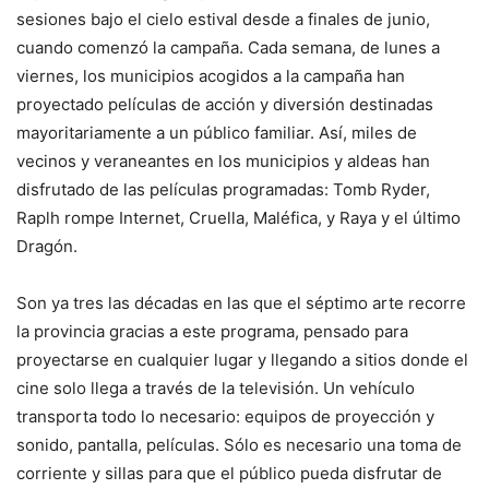
sesiones bajo el cielo estival desde a finales de junio,
cuando comenzó la campaña. Cada semana, de lunes a
viernes, los municipios acogidos a la campaña han
proyectado películas de acción y diversión destinadas
mayoritariamente a un público familiar. Así, miles de
vecinos y veraneantes en los municipios y aldeas han
disfrutado de las películas programadas: Tomb Ryder,
Raplh rompe Internet, Cruella, Maléfica, y Raya y el último
Dragón.
Son ya tres las décadas en las que el séptimo arte recorre
la provincia gracias a este programa, pensado para
proyectarse en cualquier lugar y llegando a sitios donde el
cine solo llega a través de la televisión. Un vehículo
transporta todo lo necesario: equipos de proyección y
sonido, pantalla, películas. Sólo es necesario una toma de
corriente y sillas para que el público pueda disfrutar de