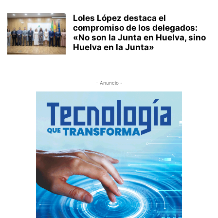
Loles López destaca el
compromiso de los delegados:
«No son la Junta en Huelva, sino
Huelva en la Junta»
- Anuncio -