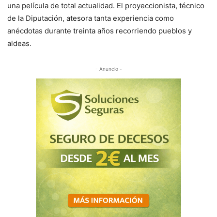
una película de total actualidad. El proyeccionista, técnico
de la Diputación, atesora tanta experiencia como
anécdotas durante treinta años recorriendo pueblos y
aldeas.
- Anuncio -