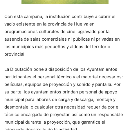
Con esta campaña, la institución contribuye a cubrir el
vacío existente en la provincia de Huelva en
programaciones culturales de cine, agravado por la
ausencia de salas comerciales ni públicas ni privadas en
los municipios más pequeños y aldeas del territorio
provincial.
La Diputación pone a disposición de los Ayuntamientos
participantes el personal técnico y el material necesarios:
películas, equipos de proyección y sonido y pantalla. Por
su parte, los ayuntamientos brindan personal de apoyo
municipal para labores de carga y descarga, montaje y
desmontaje, o cualquier otra necesidad requerida por el
técnico encargado de proyectar, así como un responsable
municipal durante la proyección, que garantice el
adecuado desarrollo de la actividad.