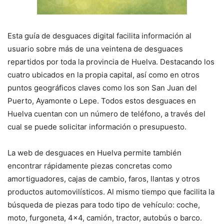
Esta guía de desguaces digital facilita información al
usuario sobre más de una veintena de desguaces
repartidos por toda la provincia de Huelva. Destacando los
cuatro ubicados en la propia capital, así como en otros
puntos geográficos claves como los son San Juan del
Puerto, Ayamonte o Lepe. Todos estos desguaces en
Huelva cuentan con un número de teléfono, a través del
cual se puede solicitar información o presupuesto.
La web de desguaces en Huelva permite también
encontrar rápidamente piezas concretas como
amortiguadores, cajas de cambio, faros, llantas y otros
productos automovilísticos. Al mismo tiempo que facilita la
búsqueda de piezas para todo tipo de vehículo: coche,
moto, furgoneta, 4×4, camión, tractor, autobús o barco.