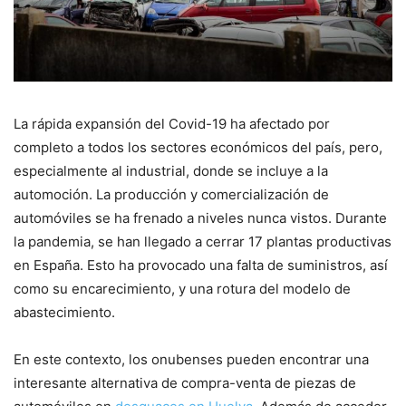
La rápida expansión del Covid-19 ha afectado por
completo a todos los sectores económicos del país, pero,
especialmente al industrial, donde se incluye a la
automoción. La producción y comercialización de
automóviles se ha frenado a niveles nunca vistos. Durante
la pandemia, se han llegado a cerrar 17 plantas productivas
en España. Esto ha provocado una falta de suministros, así
como su encarecimiento, y una rotura del modelo de
abastecimiento.
En este contexto, los onubenses pueden encontrar una
interesante alternativa de compra-venta de piezas de