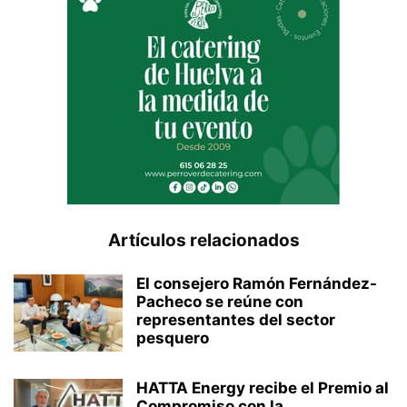
Artículos relacionados
El consejero Ramón Fernández-
Pacheco se reúne con
representantes del sector
pesquero
HATTA Energy recibe el Premio al
Compromiso con la