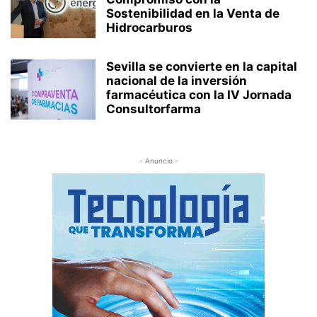
Sostenibilidad en la Venta de
Hidrocarburos
Sevilla se convierte en la capital
nacional de la inversión
farmacéutica con la IV Jornada
Consultorfarma
- Anuncio -