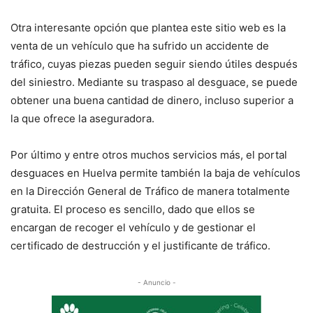
Otra interesante opción que plantea este sitio web es la
venta de un vehículo que ha sufrido un accidente de
tráfico, cuyas piezas pueden seguir siendo útiles después
del siniestro. Mediante su traspaso al desguace, se puede
obtener una buena cantidad de dinero, incluso superior a
la que ofrece la aseguradora.
Por último y entre otros muchos servicios más, el portal
desguaces en Huelva permite también la baja de vehículos
en la Dirección General de Tráfico de manera totalmente
gratuita. El proceso es sencillo, dado que ellos se
encargan de recoger el vehículo y de gestionar el
certificado de destrucción y el justificante de tráfico.
- Anuncio -