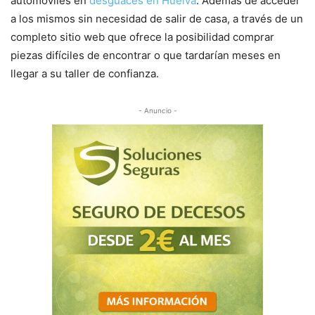
automóviles en
desguaces en Huelva
. Además de acceder
a los mismos sin necesidad de salir de casa, a través de un
completo sitio web que ofrece la posibilidad comprar
piezas difíciles de encontrar o que tardarían meses en
llegar a su taller de confianza.
- Anuncio -