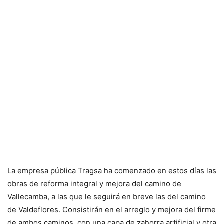
La empresa pública Tragsa ha comenzado en estos días las
obras de reforma integral y mejora del camino de
Vallecamba, a las que le seguirá en breve las del camino
de Valdeflores. Consistirán en el arreglo y mejora del firme
de ambos caminos, con una capa de zahorra artificial y otra