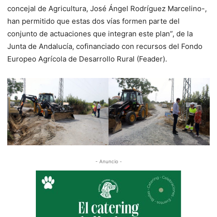
concejal de Agricultura, José Ángel Rodríguez Marcelino-,
han permitido que estas dos vías formen parte del
conjunto de actuaciones que integran este plan”, de la
Junta de Andalucía, cofinanciado con recursos del Fondo
Europeo Agrícola de Desarrollo Rural (Feader).
- Anuncio -