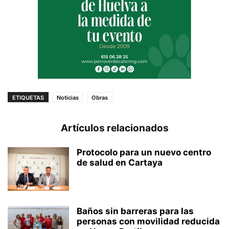
ETIQUETAS
Noticias
Obras
Artículos relacionados
Protocolo para un nuevo centro
de salud en Cartaya
Baños sin barreras para las
personas con movilidad reducida