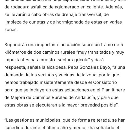
de rodadura asfáltica de aglomerado en caliente. Además,
se llevarán a cabo obras de drenaje transversal, de
limpieza de cunetas y de hormigonado de estas en varias
zonas.
Supondrán una importante actuación sobre un tramo de 5
kilómetros de dos caminos rurales “muy transitados y muy
importantes para nuestro sector agrícola” y dará
respuesta, señala la alcaldesa, Pepa González Bayo, “a una
demanda de los vecinos y vecinas de la zona, por la que
hemos trabajado insistentemente desde el Consistorio
para que se incluyeran estas actuaciones en el Plan Itínere
de Mejora de Caminos Rurales de Andalucía, y para que
estas obras se ejecutaran a la mayor brevedad posible”.
“Las gestiones municipales, que de forma reiterada, se han
sucedido durante el último año y medio, -ha señalado el