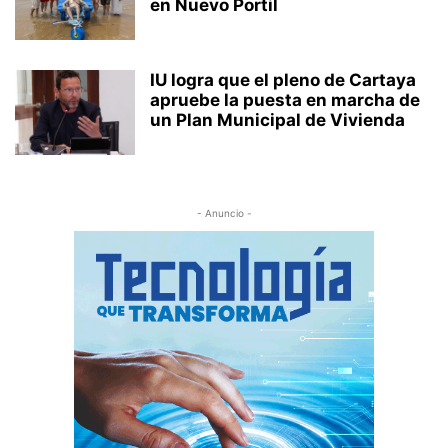
en Nuevo Portil
IU logra que el pleno de Cartaya
apruebe la puesta en marcha de
un Plan Municipal de Vivienda
- Anuncio -