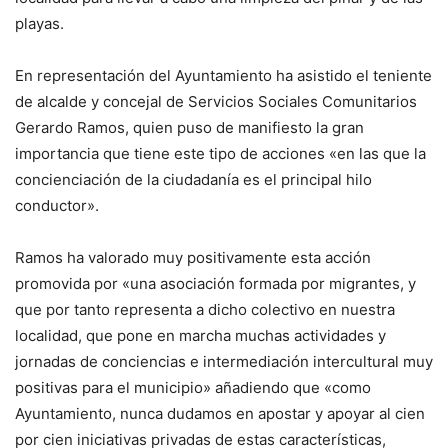
playas.
En representación del Ayuntamiento ha asistido el teniente
de alcalde y concejal de Servicios Sociales Comunitarios
Gerardo Ramos, quien puso de manifiesto la gran
importancia que tiene este tipo de acciones «en las que la
concienciación de la ciudadanía es el principal hilo
conductor».
Ramos ha valorado muy positivamente esta acción
promovida por «una asociación formada por migrantes, y
que por tanto representa a dicho colectivo en nuestra
localidad, que pone en marcha muchas actividades y
jornadas de conciencias e intermediación intercultural muy
positivas para el municipio» añadiendo que «como
Ayuntamiento, nunca dudamos en apostar y apoyar al cien
por cien iniciativas privadas de estas características,