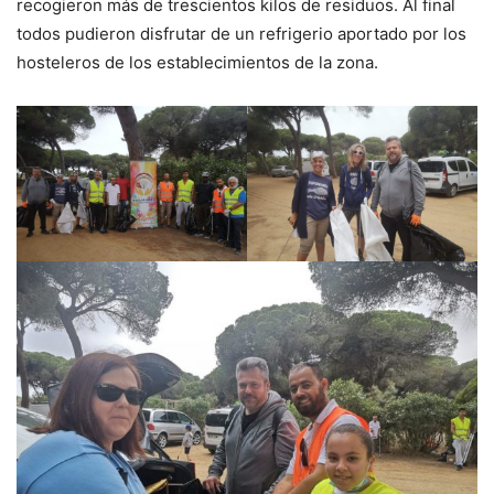
recogieron más de trescientos kilos de residuos. Al final
todos pudieron disfrutar de un refrigerio aportado por los
hosteleros de los establecimientos de la zona.