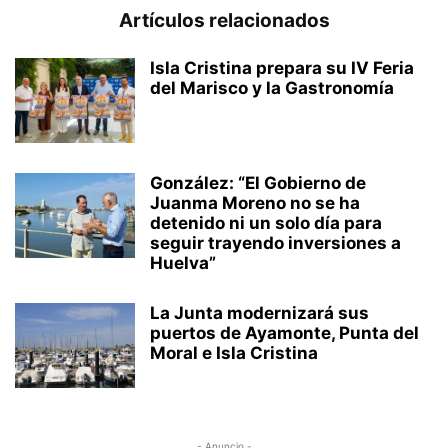
Artículos relacionados
Isla Cristina prepara su IV Feria
del Marisco y la Gastronomía
González: “El Gobierno de
Juanma Moreno no se ha
detenido ni un solo día para
seguir trayendo inversiones a
Huelva”
La Junta modernizará sus
puertos de Ayamonte, Punta del
Moral e Isla Cristina
- Anuncio -