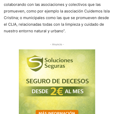
colaborando con las asociaciones y colectivos que las
promueven, como por ejemplo la asociación Cuidemos Isla
Cristina; o municipales como las que se promueven desde
el CLIA, relacionadas todas con la limpieza y cuidado de
nuestro entorno natural y urbano”.
- Anuncio -