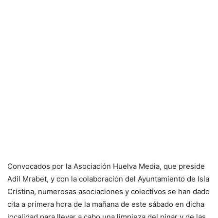
Convocados por la Asociación Huelva Media, que preside
Adil Mrabet, y con la colaboración del Ayuntamiento de Isla
Cristina, numerosas asociaciones y colectivos se han dado
cita a primera hora de la mañana de este sábado en dicha
localidad para llevar a cabo una limpieza del pinar y de las