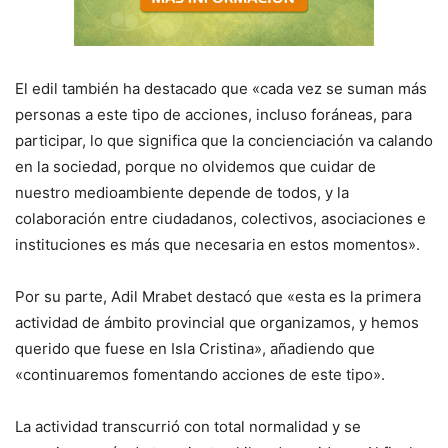
El edil también ha destacado que «cada vez se suman más
personas a este tipo de acciones, incluso foráneas, para
participar, lo que significa que la concienciación va calando
en la sociedad, porque no olvidemos que cuidar de
nuestro medioambiente depende de todos, y la
colaboración entre ciudadanos, colectivos, asociaciones e
instituciones es más que necesaria en estos momentos».
Por su parte, Adil Mrabet destacó que «esta es la primera
actividad de ámbito provincial que organizamos, y hemos
querido que fuese en Isla Cristina», añadiendo que
«continuaremos fomentando acciones de este tipo».
La actividad transcurrió con total normalidad y se