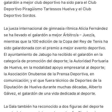
galardón a mejor club deportivo ha sido para el Club
Deportivo Piragüismo Tartessos Huelva y el Club
Deportivo Sordos.
La jueza internacional de gimnasia rítmica Alicia Fernández
se ha llevado el galardón a mejor Árbitro/a – Juez/a,
mientras que la 100 edición de la Copa del Rey de Tenis ha
sido galardonada con el premio a mejor evento deportivo.
El ayuntamiento de Jabugo ha recibido el galardón en la
categoría de promoción del deporte; la Autoridad Portuaria
de Huelva, en la modalidad apoyo empresarial al deporte;
la Asociación Onubense de la Prensa Deportiva, en
comunicación; y el que fuera técnico de Deportes de la
Diputación de Huelva durante muchas décadas, Alberto
Gálvez, el galardón de una vida dedicada al deporte.
La Gala también ha reconocido a dos figuras del deporte