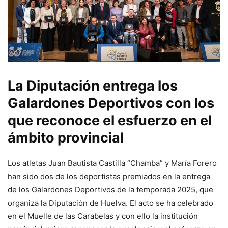
La Diputación entrega los
Galardones Deportivos con los
que reconoce el esfuerzo en el
ámbito provincial
Los atletas Juan Bautista Castilla “Chamba” y María Forero
han sido dos de los deportistas premiados en la entrega
de los Galardones Deportivos de la temporada 2025, que
organiza la Diputación de Huelva. El acto se ha celebrado
en el Muelle de las Carabelas y con ello la institución