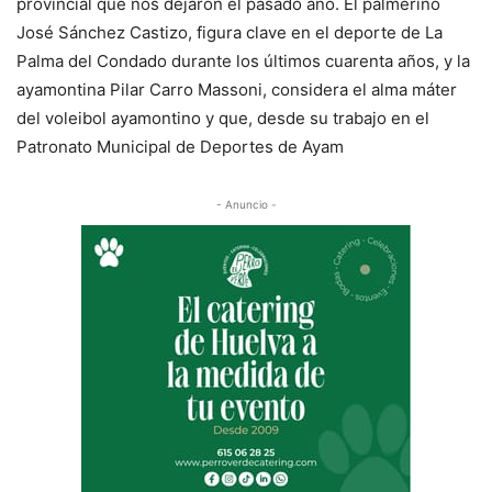
provincial que nos dejaron el pasado año. El palmerino
José Sánchez Castizo, figura clave en el deporte de La
Palma del Condado durante los últimos cuarenta años, y la
ayamontina Pilar Carro Massoni, considera el alma máter
del voleibol ayamontino y que, desde su trabajo en el
Patronato Municipal de Deportes de Ayam
- Anuncio -