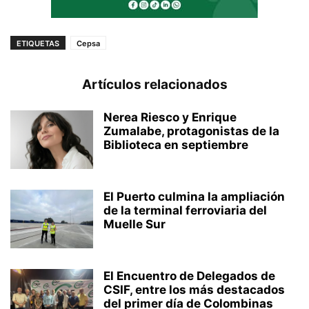
ETIQUETAS
Cepsa
Artículos relacionados
Nerea Riesco y Enrique
Zumalabe, protagonistas de la
Biblioteca en septiembre
El Puerto culmina la ampliación
de la terminal ferroviaria del
Muelle Sur
El Encuentro de Delegados de
CSIF, entre los más destacados
del primer día de Colombinas