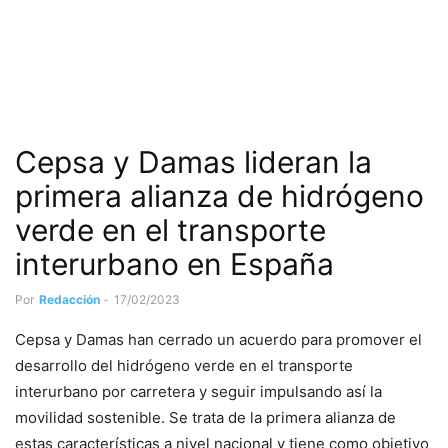
Cepsa y Damas lideran la
primera alianza de hidrógeno
verde en el transporte
interurbano en España
Por
Redacción
-
17/02/2023
Cepsa y Damas han cerrado un acuerdo para promover el
desarrollo del hidrógeno verde en el transporte
interurbano por carretera y seguir impulsando así la
movilidad sostenible. Se trata de la primera alianza de
estas características a nivel nacional y tiene como objetivo