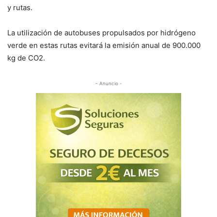
y rutas.
La utilización de autobuses propulsados por hidrógeno
verde en estas rutas evitará la emisión anual de 900.000
kg de CO2.
- Anuncio -