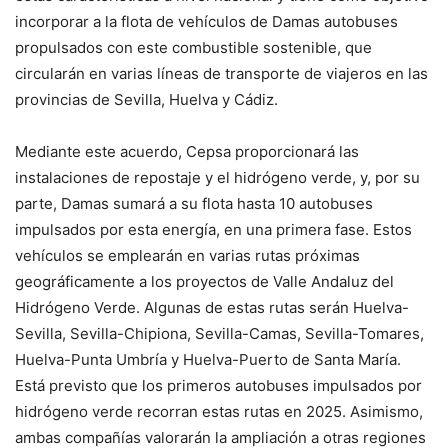
incorporar a la flota de vehículos de Damas autobuses
propulsados con este combustible sostenible, que
circularán en varias líneas de transporte de viajeros en las
provincias de Sevilla, Huelva y Cádiz.
Mediante este acuerdo, Cepsa proporcionará las
instalaciones de repostaje y el hidrógeno verde, y, por su
parte, Damas sumará a su flota hasta 10 autobuses
impulsados por esta energía, en una primera fase. Estos
vehículos se emplearán en varias rutas próximas
geográficamente a los proyectos de Valle Andaluz del
Hidrógeno Verde. Algunas de estas rutas serán Huelva-
Sevilla, Sevilla-Chipiona, Sevilla-Camas, Sevilla-Tomares,
Huelva-Punta Umbría y Huelva-Puerto de Santa María.
Está previsto que los primeros autobuses impulsados por
hidrógeno verde recorran estas rutas en 2025. Asimismo,
ambas compañías valorarán la ampliación a otras regiones