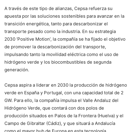
A través de este tipo de alianzas, Cepsa refuerza su
apuesta por las soluciones sostenibles para avanzar en la
transición energética, tanto para descarbonizar el
transporte pesado como la industria. En su estrategia
2030 ‘Positive Motion’, la compañía se ha fijado el objetivo
de promover la descarbonización del transporte,
impulsando tanto la movilidad eléctrica como el uso de
hidrógeno verde y los biocombustibles de segunda
generación.
Cepsa aspira a liderar en 2030 la producción de hidrógeno
verde en España y Portugal, con una capacidad total de 2
GW. Para ello, la compañía impulsa el Valle Andaluz del
Hidrógeno Verde, que contará con dos polos de
producción situados en Palos de la Frontera (Huelva) y el
Campo de Gibraltar (Cádiz), y que situará a Andalucía
como el mayor hub de Europa en esta tecnología.