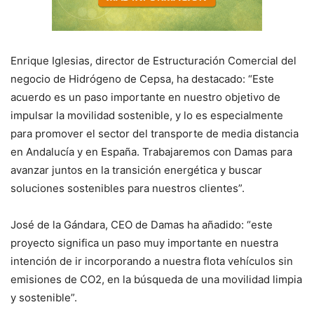
Enrique Iglesias, director de Estructuración Comercial del
negocio de Hidrógeno de Cepsa, ha destacado: “Este
acuerdo es un paso importante en nuestro objetivo de
impulsar la movilidad sostenible, y lo es especialmente
para promover el sector del transporte de media distancia
en Andalucía y en España. Trabajaremos con Damas para
avanzar juntos en la transición energética y buscar
soluciones sostenibles para nuestros clientes”.
José de la Gándara, CEO de Damas ha añadido: “este
proyecto significa un paso muy importante en nuestra
intención de ir incorporando a nuestra flota vehículos sin
emisiones de CO2, en la búsqueda de una movilidad limpia
y sostenible”.