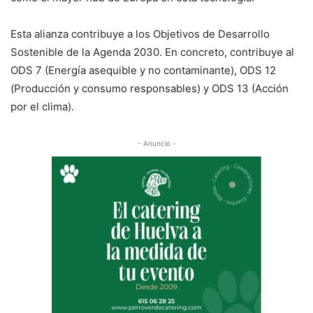
Esta alianza contribuye a los Objetivos de Desarrollo
Sostenible de la Agenda 2030. En concreto, contribuye al
ODS 7 (Energía asequible y no contaminante), ODS 12
(Producción y consumo responsables) y ODS 13 (Acción
por el clima).
- Anuncio -