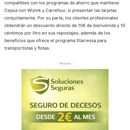
compatibles con los programas de ahorro que mantiene
Cepsa con Wizink y Carrefour, si presentan las tarjetas
conjuntamente. Por su parte, los clientes profesionales
obtendrán un descuento directo de 10€ de bienvenida y 10
céntimos por litro en sus repostajes, además de los
beneficios que ofrece el programa Starressa para
transportistas y flotas.
- Anuncio -