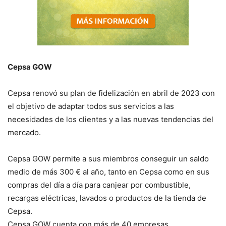
Cepsa GOW
Cepsa renovó su plan de fidelización en abril de 2023 con
el objetivo de adaptar todos sus servicios a las
necesidades de los clientes y a las nuevas tendencias del
mercado.
Cepsa GOW permite a sus miembros conseguir un saldo
medio de más 300 € al año, tanto en Cepsa como en sus
compras del día a día para canjear por combustible,
recargas eléctricas, lavados o productos de la tienda de
Cepsa.
Cepsa GOW cuenta con más de 40 empresas