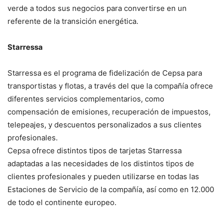
verde a todos sus negocios para convertirse en un
referente de la transición energética.
Starressa
Starressa es el programa de fidelización de Cepsa para
transportistas y flotas, a través del que la compañía ofrece
diferentes servicios complementarios, como
compensación de emisiones, recuperación de impuestos,
telepeajes, y descuentos personalizados a sus clientes
profesionales.
Cepsa ofrece distintos tipos de tarjetas Starressa
adaptadas a las necesidades de los distintos tipos de
clientes profesionales y pueden utilizarse en todas las
Estaciones de Servicio de la compañía, así como en 12.000
de todo el continente europeo.