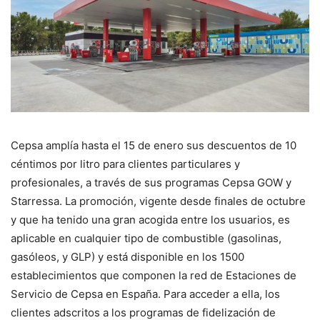
Cepsa amplía hasta el 15 de enero sus descuentos de 10
céntimos por litro para clientes particulares y
profesionales, a través de sus programas Cepsa GOW y
Starressa. La promoción, vigente desde finales de octubre
y que ha tenido una gran acogida entre los usuarios, es
aplicable en cualquier tipo de combustible (gasolinas,
gasóleos, y GLP) y está disponible en los 1500
establecimientos que componen la red de Estaciones de
Servicio de Cepsa en España. Para acceder a ella, los
clientes adscritos a los programas de fidelización de