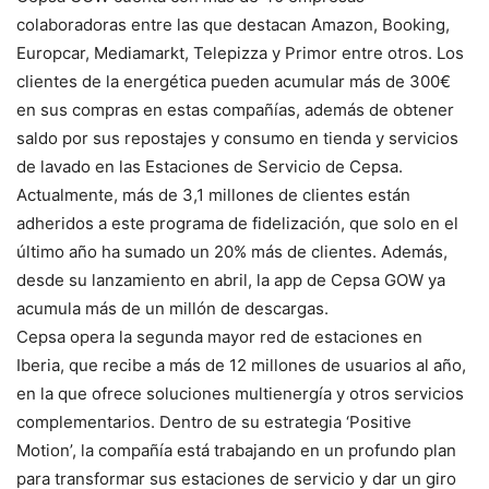
colaboradoras entre las que destacan Amazon, Booking,
Europcar, Mediamarkt, Telepizza y Primor entre otros. Los
clientes de la energética pueden acumular más de 300€
en sus compras en estas compañías, además de obtener
saldo por sus repostajes y consumo en tienda y servicios
de lavado en las Estaciones de Servicio de Cepsa.
Actualmente, más de 3,1 millones de clientes están
adheridos a este programa de fidelización, que solo en el
último año ha sumado un 20% más de clientes. Además,
desde su lanzamiento en abril, la app de Cepsa GOW ya
acumula más de un millón de descargas.
Cepsa opera la segunda mayor red de estaciones en
Iberia, que recibe a más de 12 millones de usuarios al año,
en la que ofrece soluciones multienergía y otros servicios
complementarios. Dentro de su estrategia ‘Positive
Motion’, la compañía está trabajando en un profundo plan
para transformar sus estaciones de servicio y dar un giro