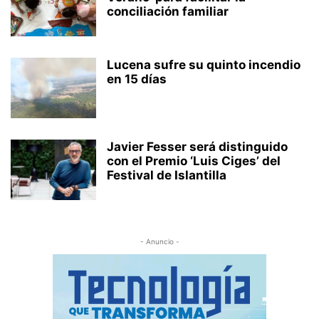
conciliación familiar
Lucena sufre su quinto incendio
en 15 días
Javier Fesser será distinguido
con el Premio ‘Luis Ciges’ del
Festival de Islantilla
- Anuncio -