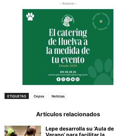
- Anuncio -
ETIQUETAS
Cepsa
Noticias
Artículos relacionados
Lepe desarrolla su ‘Aula de
Verano’ para facilitar la