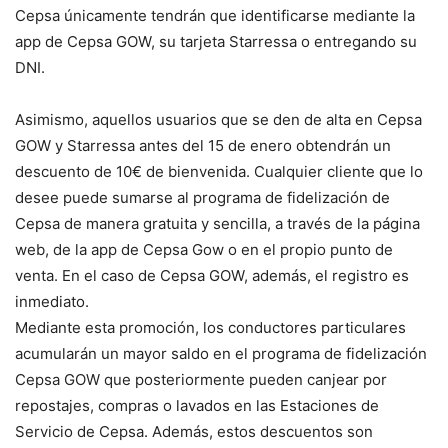
Cepsa únicamente tendrán que identificarse mediante la
app de Cepsa GOW, su tarjeta Starressa o entregando su
DNI.
Asimismo, aquellos usuarios que se den de alta en Cepsa
GOW y Starressa antes del 15 de enero obtendrán un
descuento de 10€ de bienvenida. Cualquier cliente que lo
desee puede sumarse al programa de fidelización de
Cepsa de manera gratuita y sencilla, a través de la página
web, de la app de Cepsa Gow o en el propio punto de
venta. En el caso de Cepsa GOW, además, el registro es
inmediato.
Mediante esta promoción, los conductores particulares
acumularán un mayor saldo en el programa de fidelización
Cepsa GOW que posteriormente pueden canjear por
repostajes, compras o lavados en las Estaciones de
Servicio de Cepsa. Además, estos descuentos son