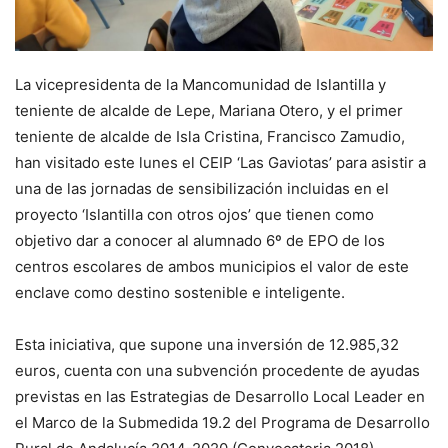
La vicepresidenta de la Mancomunidad de Islantilla y
teniente de alcalde de Lepe, Mariana Otero, y el primer
teniente de alcalde de Isla Cristina, Francisco Zamudio,
han visitado este lunes el CEIP ‘Las Gaviotas’ para asistir a
una de las jornadas de sensibilización incluidas en el
proyecto ‘Islantilla con otros ojos’ que tienen como
objetivo dar a conocer al alumnado 6º de EPO de los
centros escolares de ambos municipios el valor de este
enclave como destino sostenible e inteligente.
Esta iniciativa, que supone una inversión de 12.985,32
euros, cuenta con una subvención procedente de ayudas
previstas en las Estrategias de Desarrollo Local Leader en
el Marco de la Submedida 19.2 del Programa de Desarrollo