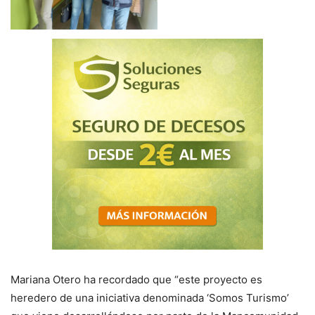
Mariana Otero ha recordado que “este proyecto es
heredero de una iniciativa denominada ‘Somos Turismo’