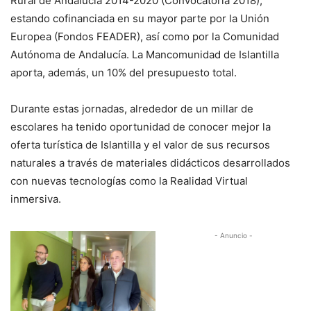
Rural de Andalucía 2014-2020 (Convocatoria 2018),
estando cofinanciada en su mayor parte por la Unión
Europea (Fondos FEADER), así como por la Comunidad
Autónoma de Andalucía. La Mancomunidad de Islantilla
aporta, además, un 10% del presupuesto total.
Durante estas jornadas, alrededor de un millar de
escolares ha tenido oportunidad de conocer mejor la
oferta turística de Islantilla y el valor de sus recursos
naturales a través de materiales didácticos desarrollados
con nuevas tecnologías como la Realidad Virtual
inmersiva.
- Anuncio -