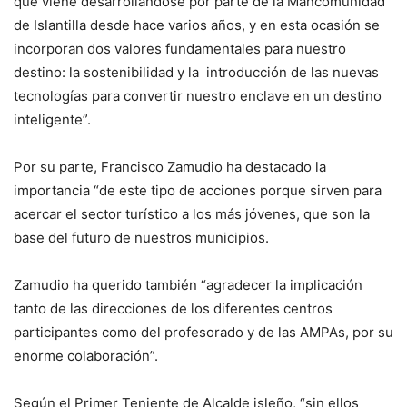
que viene desarrollándose por parte de la Mancomunidad
de Islantilla desde hace varios años, y en esta ocasión se
incorporan dos valores fundamentales para nuestro
destino: la sostenibilidad y la introducción de las nuevas
tecnologías para convertir nuestro enclave en un destino
inteligente”.
Por su parte, Francisco Zamudio ha destacado la
importancia “de este tipo de acciones porque sirven para
acercar el sector turístico a los más jóvenes, que son la
base del futuro de nuestros municipios.
Zamudio ha querido también “agradecer la implicación
tanto de las direcciones de los diferentes centros
participantes como del profesorado y de las AMPAs, por su
enorme colaboración”.
Según el Primer Teniente de Alcalde isleño, “sin ellos