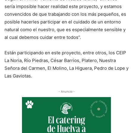
sería imposible hacer realidad este proyecto, y estamos
convencidos de que trabajando con los más pequeños, es
posible hacerles participar en el cuidado de un entorno
natural como el nuestro, que es especialmente sensible y
al cual debemos cuidar entre todos”.
Están participando en este proyecto, entre otros, los CEIP
La Noria, Río Piedras, César Barrios, Platero, Nuestra
Señora del Carmen, El Molino, La Higuera, Pedro de Lope y
Las Gaviotas.
- Anuncio -