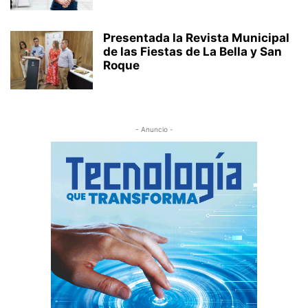
Presentada la Revista Municipal
de las Fiestas de La Bella y San
Roque
- Anuncio -