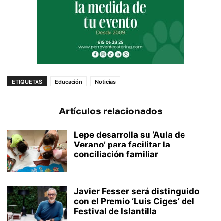
ETIQUETAS
Educación
Noticias
Artículos relacionados
Lepe desarrolla su ‘Aula de
Verano’ para facilitar la
conciliación familiar
Javier Fesser será distinguido
con el Premio ‘Luis Ciges’ del
Festival de Islantilla