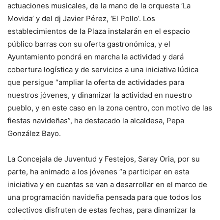
actuaciones musicales, de la mano de la orquesta ‘La
Movida’ y del dj Javier Pérez, ‘El Pollo’. Los
establecimientos de la Plaza instalarán en el espacio
público barras con su oferta gastronómica, y el
Ayuntamiento pondrá en marcha la actividad y dará
cobertura logística y de servicios a una iniciativa lúdica
que persigue “ampliar la oferta de actividades para
nuestros jóvenes, y dinamizar la actividad en nuestro
pueblo, y en este caso en la zona centro, con motivo de las
fiestas navideñas”, ha destacado la alcaldesa, Pepa
González Bayo.
La Concejala de Juventud y Festejos, Saray Oria, por su
parte, ha animado a los jóvenes “a participar en esta
iniciativa y en cuantas se van a desarrollar en el marco de
una programación navideña pensada para que todos los
colectivos disfruten de estas fechas, para dinamizar la