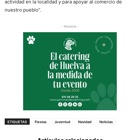
actividad en la localidad y para apoyar al comercio de
nuestro pueblo”.
- Anuncio -
ETIQUETAS
Fiestas
Juventud
Navidad
Noticias