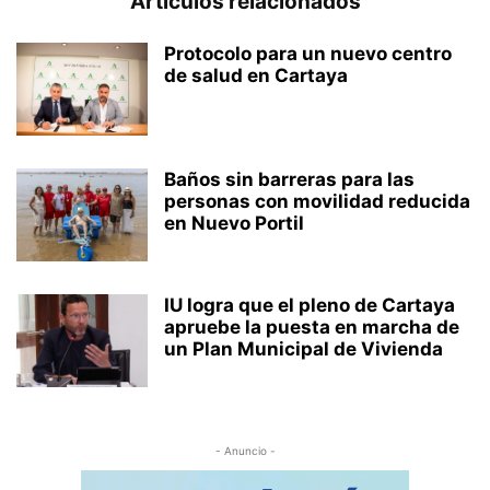
Artículos relacionados
Protocolo para un nuevo centro
de salud en Cartaya
Baños sin barreras para las
personas con movilidad reducida
en Nuevo Portil
IU logra que el pleno de Cartaya
apruebe la puesta en marcha de
un Plan Municipal de Vivienda
- Anuncio -