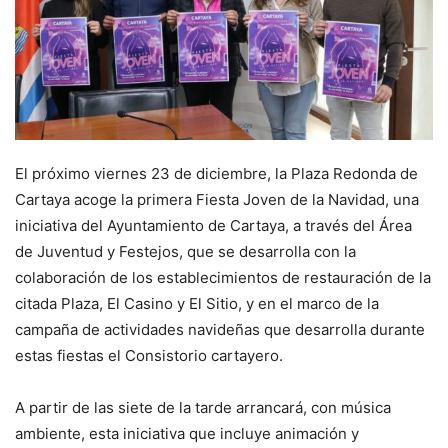
El próximo viernes 23 de diciembre, la Plaza Redonda de
Cartaya acoge la primera Fiesta Joven de la Navidad, una
iniciativa del Ayuntamiento de Cartaya, a través del Área
de Juventud y Festejos, que se desarrolla con la
colaboración de los establecimientos de restauración de la
citada Plaza, El Casino y El Sitio, y en el marco de la
campaña de actividades navideñas que desarrolla durante
estas fiestas el Consistorio cartayero.
A partir de las siete de la tarde arrancará, con música
ambiente, esta iniciativa que incluye animación y