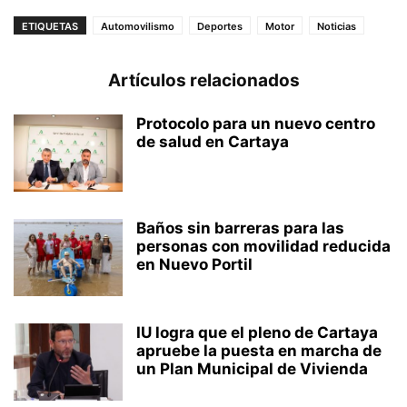
ETIQUETAS
Automovilismo
Deportes
Motor
Noticias
Artículos relacionados
Protocolo para un nuevo centro
de salud en Cartaya
Baños sin barreras para las
personas con movilidad reducida
en Nuevo Portil
IU logra que el pleno de Cartaya
apruebe la puesta en marcha de
un Plan Municipal de Vivienda