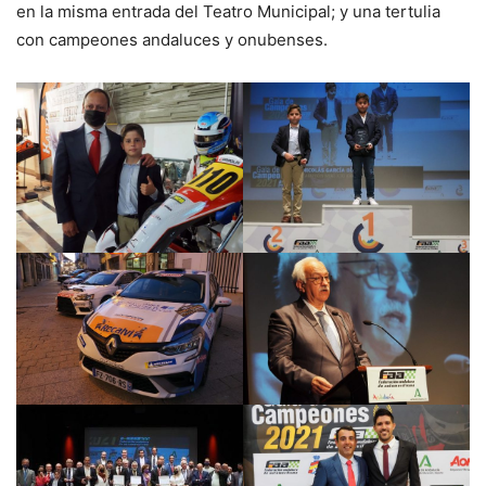
en la misma entrada del Teatro Municipal; y una tertulia
con campeones andaluces y onubenses.