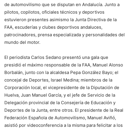
de automovilismo que se disputan en Andalucía. Junto a
pilotos, copilotos, oficiales técnicos y deportivos
estuvieron presentes asimismo la Junta Directiva de la
FAA, escuderías y clubes deportivos andaluces,
patrocinadores, prensa especializada y personalidades del
mundo del motor.
El periodista Carlos Sedano presentó una gala que
presidió el máximo responsable de la FAA, Manuel Alonso
Borbalán, junto con la alcaldesa Pepa González Bayo; el
concejal de Deportes, Israel Medina; miembros de la
Corporación local, el vicepresidente de la Diputación de
Huelva, Juan Manuel García, y el jefe de Servicio de la
Delegación provincial de la Consejería de Educación y
Deportes de la Junta, entre otros. El presidente de la Real
Federación Española de Automovilismo, Manuel Aviñó,
asistió por videoconferencia a la misma para felicitar a los