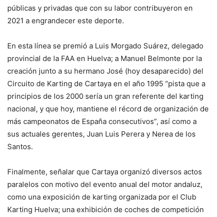
públicas y privadas que con su labor contribuyeron en
2021 a engrandecer este deporte.
En esta línea se premió a Luis Morgado Suárez, delegado
provincial de la FAA en Huelva; a Manuel Belmonte por la
creación junto a su hermano José (hoy desaparecido) del
Circuito de Karting de Cartaya en el año 1995 “pista que a
principios de los 2000 sería un gran referente del karting
nacional, y que hoy, mantiene el récord de organización de
más campeonatos de España consecutivos”, así como a
sus actuales gerentes, Juan Luis Perera y Nerea de los
Santos.
Finalmente, señalar que Cartaya organizó diversos actos
paralelos con motivo del evento anual del motor andaluz,
como una exposición de karting organizada por el Club
Karting Huelva; una exhibición de coches de competición