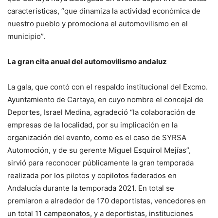
características, “que dinamiza la actividad económica de
nuestro pueblo y promociona el automovilismo en el
municipio”.
La gran cita anual del automovilismo andaluz
La gala, que contó con el respaldo institucional del Excmo.
Ayuntamiento de Cartaya, en cuyo nombre el concejal de
Deportes, Israel Medina, agradeció “la colaboración de
empresas de la localidad, por su implicación en la
organización del evento, como es el caso de SYRSA
Automoción, y de su gerente Miguel Esquirol Mejías”,
sirvió para reconocer públicamente la gran temporada
realizada por los pilotos y copilotos federados en
Andalucía durante la temporada 2021. En total se
premiaron a alrededor de 170 deportistas, vencedores en
un total 11 campeonatos, y a deportistas, instituciones