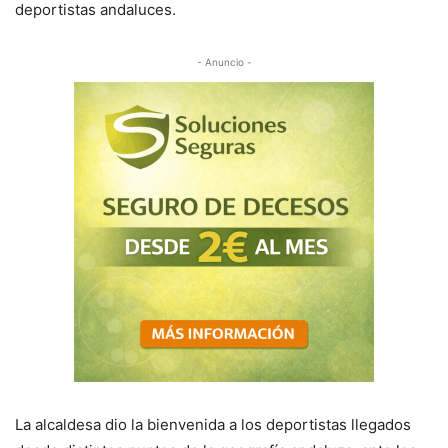
deportistas andaluces.
- Anuncio -
La alcaldesa dio la bienvenida a los deportistas llegados