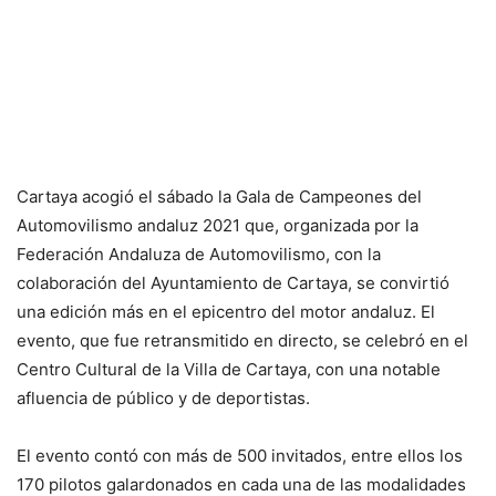
Cartaya acogió el sábado la Gala de Campeones del
Automovilismo andaluz 2021 que, organizada por la
Federación Andaluza de Automovilismo, con la
colaboración del Ayuntamiento de Cartaya, se convirtió
una edición más en el epicentro del motor andaluz. El
evento, que fue retransmitido en directo, se celebró en el
Centro Cultural de la Villa de Cartaya, con una notable
afluencia de público y de deportistas.
El evento contó con más de 500 invitados, entre ellos los
170 pilotos galardonados en cada una de las modalidades