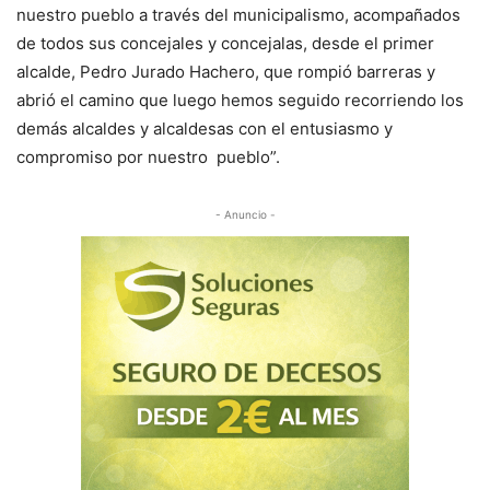
nuestro pueblo a través del municipalismo, acompañados
de todos sus concejales y concejalas, desde el primer
alcalde, Pedro Jurado Hachero, que rompió barreras y
abrió el camino que luego hemos seguido recorriendo los
demás alcaldes y alcaldesas con el entusiasmo y
compromiso por nuestro pueblo”.
- Anuncio -