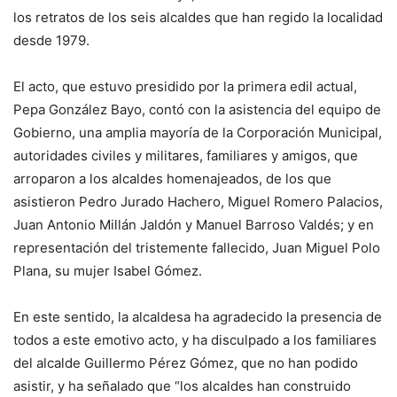
los retratos de los seis alcaldes que han regido la localidad
desde 1979.
El acto, que estuvo presidido por la primera edil actual,
Pepa González Bayo, contó con la asistencia del equipo de
Gobierno, una amplia mayoría de la Corporación Municipal,
autoridades civiles y militares, familiares y amigos, que
arroparon a los alcaldes homenajeados, de los que
asistieron Pedro Jurado Hachero, Miguel Romero Palacios,
Juan Antonio Millán Jaldón y Manuel Barroso Valdés; y en
representación del tristemente fallecido, Juan Miguel Polo
Plana, su mujer Isabel Gómez.
En este sentido, la alcaldesa ha agradecido la presencia de
todos a este emotivo acto, y ha disculpado a los familiares
del alcalde Guillermo Pérez Gómez, que no han podido
asistir, y ha señalado que “los alcaldes han construido