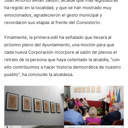
Juan Antonio Millán Jaldón, alcalde que más legislaturas
ha regido en la localidad, y que se han mostrado muy
emocionados, agradecieron el gesto municipal y
recordaron sus etapas al frente del Consistorio.
Finalmente, la primera edil ha señalado que llevará al
próximo pleno del Ayuntamiento, una moción para que
cada nueva Corporación incorpore al salón de plenos el
retrato de la persona que haya ostentado la alcaldía, “con
ello contribuimos a hacer historia democrática de nuestro
pueblo”, ha concluido la alcaldesa.