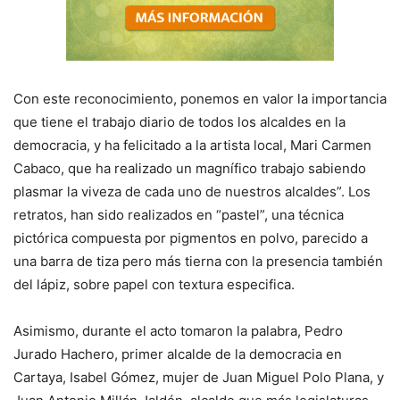
Con este reconocimiento, ponemos en valor la importancia
que tiene el trabajo diario de todos los alcaldes en la
democracia, y ha felicitado a la artista local, Mari Carmen
Cabaco, que ha realizado un magnífico trabajo sabiendo
plasmar la viveza de cada uno de nuestros alcaldes”. Los
retratos, han sido realizados en “pastel”, una técnica
pictórica compuesta por pigmentos en polvo, parecido a
una barra de tiza pero más tierna con la presencia también
del lápiz, sobre papel con textura especifica.
Asimismo, durante el acto tomaron la palabra, Pedro
Jurado Hachero, primer alcalde de la democracia en
Cartaya, Isabel Gómez, mujer de Juan Miguel Polo Plana, y