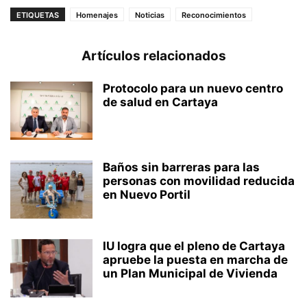
ETIQUETAS
Homenajes
Noticias
Reconocimientos
Artículos relacionados
Protocolo para un nuevo centro
de salud en Cartaya
Baños sin barreras para las
personas con movilidad reducida
en Nuevo Portil
IU logra que el pleno de Cartaya
apruebe la puesta en marcha de
un Plan Municipal de Vivienda