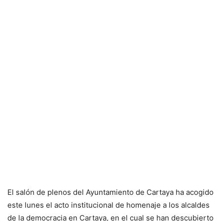
El salón de plenos del Ayuntamiento de Cartaya ha acogido
este lunes el acto institucional de homenaje a los alcaldes
de la democracia en Cartaya, en el cual se han descubierto