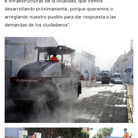
e infraestructuras de la localidad, que iremos
desarrollando próximamente, porque queremos ir
arreglando nuestro pueblo para dar respuesta a las
demandas de los ciudadanos”.