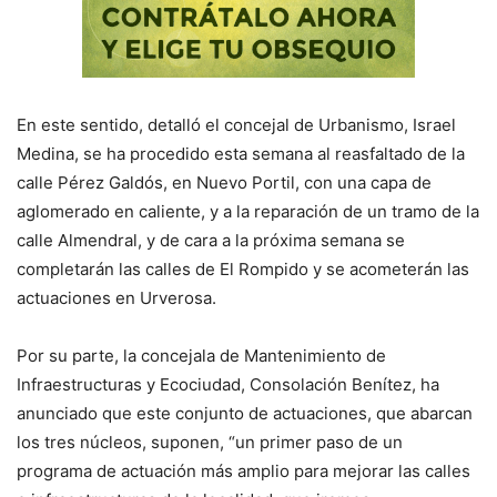
En este sentido, detalló el concejal de Urbanismo, Israel
Medina, se ha procedido esta semana al reasfaltado de la
calle Pérez Galdós, en Nuevo Portil, con una capa de
aglomerado en caliente, y a la reparación de un tramo de la
calle Almendral, y de cara a la próxima semana se
completarán las calles de El Rompido y se acometerán las
actuaciones en Urverosa.
Por su parte, la concejala de Mantenimiento de
Infraestructuras y Ecociudad, Consolación Benítez, ha
anunciado que este conjunto de actuaciones, que abarcan
los tres núcleos, suponen, “un primer paso de un
programa de actuación más amplio para mejorar las calles