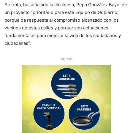
Se trata, ha señalado la alcaldesa, Pepa González Bayo, de
un proyecto “prioritario para este Equipo de Gobierno,
porque da respuesta al compromiso alcanzado con los
vecinos de estas calles y porque son actuaciones
fundamentales para mejorar la vida de los ciudadanos y
ciudadanas”.
- Anuncio -