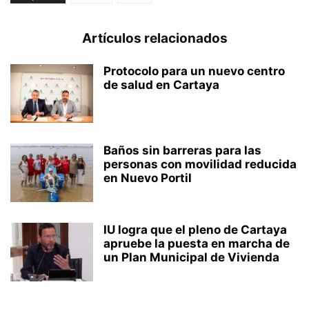
Artículos relacionados
Protocolo para un nuevo centro
de salud en Cartaya
Baños sin barreras para las
personas con movilidad reducida
en Nuevo Portil
IU logra que el pleno de Cartaya
apruebe la puesta en marcha de
un Plan Municipal de Vivienda