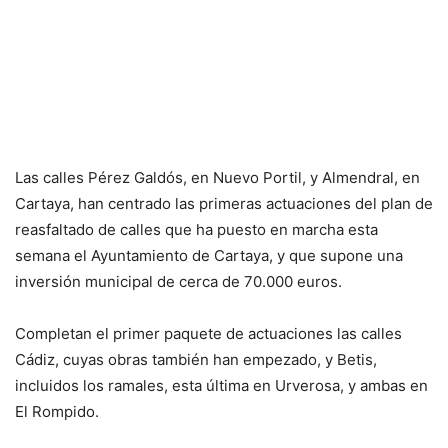
Las calles Pérez Galdós, en Nuevo Portil, y Almendral, en
Cartaya, han centrado las primeras actuaciones del plan de
reasfaltado de calles que ha puesto en marcha esta
semana el Ayuntamiento de Cartaya, y que supone una
inversión municipal de cerca de 70.000 euros.
Completan el primer paquete de actuaciones las calles
Cádiz, cuyas obras también han empezado, y Betis,
incluidos los ramales, esta última en Urverosa, y ambas en
El Rompido.