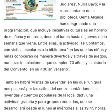
‘Juglares’, Nuria Bayo; y la
representante de la
Biblioteca, Gema Alcaide,
han desgranado una
programación, que incluye iniciativas culturales en horario
de mañana y de tarde, desde el lunes hasta el jueves de la
semana que viene. Entre ellas, la actividad ‘Te Contamos’,
con visitas escolares a la biblioteca “en las que los niños y
niñas conocerán de manera divertida y a través de juegos,
nuestras instalaciones, que cumplen 70 años, y la historia
del Convento, en su 400 aniversario”.
También habrá ‘Visitas de Leyenda’, en las que “un guía
nos paseará por las calles del centro contándonos las
leyendas y cuentos populares de la localidad”, una
actividad gratuita y para grupos reducidos, que se
desarrollará desde el lunes al miércoles a las 19:45 horas.