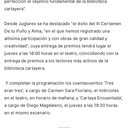
perfección el objetivo fundamental de la Biblioteca
cartayera”.
Desde Juglares se ha destacado “el éxito del III Certamen
De tu Puño y Alma, “en el que hemos registrado una
altísima participación y con obras de gran calidad y
creatividad”, cuya entrega de premios tendrá lugar el
jueves a las 18:00 horas en el teatro, coincidiendo con la
entrega de premios a los lectores más activos de la
biblioteca cartayera.
Y completan la programación los cuentacuentos ‘Tres
eran tres’, a cargo de Carmen Sara Floriano, el miércoles
en el teatro, en horario de mañana; y ‘Cartaya Encuentada’,
a cargo de Diego Magdaleno, el jueves a las 19:30 horas
en el mismo escenario.
- Anuncio -