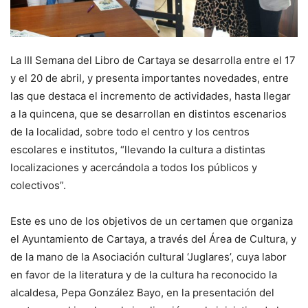
La III Semana del Libro de Cartaya se desarrolla entre el 17
y el 20 de abril, y presenta importantes novedades, entre
las que destaca el incremento de actividades, hasta llegar
a la quincena, que se desarrollan en distintos escenarios
de la localidad, sobre todo el centro y los centros
escolares e institutos, “llevando la cultura a distintas
localizaciones y acercándola a todos los públicos y
colectivos”.
Este es uno de los objetivos de un certamen que organiza
el Ayuntamiento de Cartaya, a través del Área de Cultura, y
de la mano de la Asociación cultural ‘Juglares’, cuya labor
en favor de la literatura y de la cultura ha reconocido la
alcaldesa, Pepa González Bayo, en la presentación del