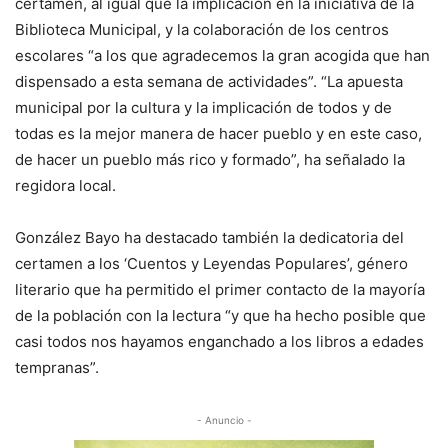
certamen, al igual que la implicación en la iniciativa de la
Biblioteca Municipal, y la colaboración de los centros
escolares “a los que agradecemos la gran acogida que han
dispensado a esta semana de actividades”. “La apuesta
municipal por la cultura y la implicación de todos y de
todas es la mejor manera de hacer pueblo y en este caso,
de hacer un pueblo más rico y formado”, ha señalado la
regidora local.
González Bayo ha destacado también la dedicatoria del
certamen a los ‘Cuentos y Leyendas Populares’, género
literario que ha permitido el primer contacto de la mayoría
de la población con la lectura “y que ha hecho posible que
casi todos nos hayamos enganchado a los libros a edades
tempranas”.
- Anuncio -