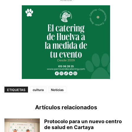
ETIQUETAS
cultura
Noticias
Artículos relacionados
Protocolo para un nuevo centro
de salud en Cartaya