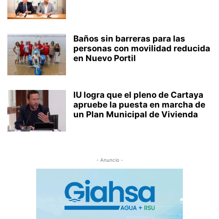
Baños sin barreras para las
personas con movilidad reducida
en Nuevo Portil
IU logra que el pleno de Cartaya
apruebe la puesta en marcha de
un Plan Municipal de Vivienda
- Anuncio -