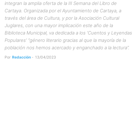
integran la amplia oferta de la III Semana del Libro de
Cartaya. Organizada por el Ayuntamiento de Cartaya, a
través del área de Cultura, y por la Asociación Cultural
Juglares, con una mayor implicación este año de la
Biblioteca Municipal, va dedicada a los ‘Cuentos y Leyendas
Populares’ “género literario gracias al que la mayoría de la
población nos hemos acercado y enganchado a la lectura”.
Por
Redacción
-
13/04/2023