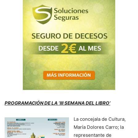
PROGRAMACIÓN DE LA ‘III SEMANA DEL LIBRO’
La concejala de Cultura,
María Dolores Carro; la
representante de