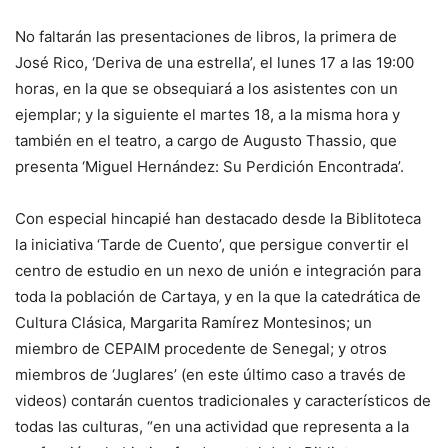
No faltarán las presentaciones de libros, la primera de
José Rico, ‘Deriva de una estrella’, el lunes 17 a las 19:00
horas, en la que se obsequiará a los asistentes con un
ejemplar; y la siguiente el martes 18, a la misma hora y
también en el teatro, a cargo de Augusto Thassio, que
presenta ‘Miguel Hernández: Su Perdición Encontrada’.
Con especial hincapié han destacado desde la Biblitoteca
la iniciativa ‘Tarde de Cuento’, que persigue convertir el
centro de estudio en un nexo de unión e integración para
toda la población de Cartaya, y en la que la catedrática de
Cultura Clásica, Margarita Ramírez Montesinos; un
miembro de CEPAIM procedente de Senegal; y otros
miembros de ‘Juglares’ (en este último caso a través de
videos) contarán cuentos tradicionales y característicos de
todas las culturas, “en una actividad que representa a la