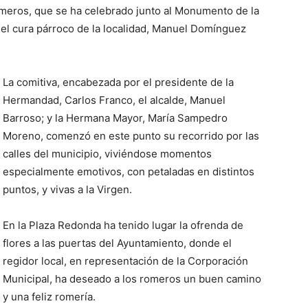
Romeros, que se ha celebrado junto al Monumento de la
r el cura párroco de la localidad, Manuel Domínguez
La comitiva, encabezada por el presidente de la
Hermandad, Carlos Franco, el alcalde, Manuel
Barroso; y la Hermana Mayor, María Sampedro
Moreno, comenzó en este punto su recorrido por las
calles del municipio, viviéndose momentos
especialmente emotivos, con petaladas en distintos
puntos, y vivas a la Virgen.
En la Plaza Redonda ha tenido lugar la ofrenda de
flores a las puertas del Ayuntamiento, donde el
regidor local, en representación de la Corporación
Municipal, ha deseado a los romeros un buen camino
y una feliz romería.