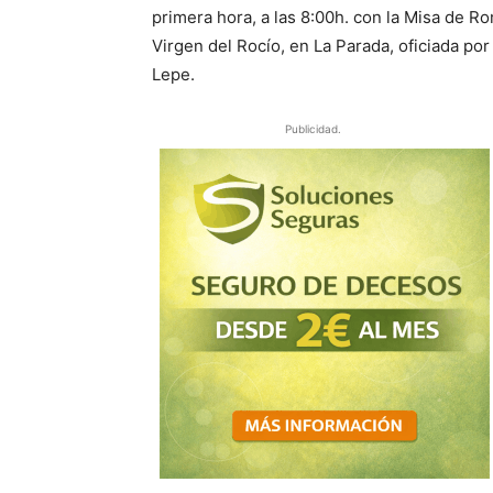
primera hora, a las 8:00h. con la Misa de 
Virgen del Rocío, en La Parada, oficiada po
Lepe.
Publicidad.