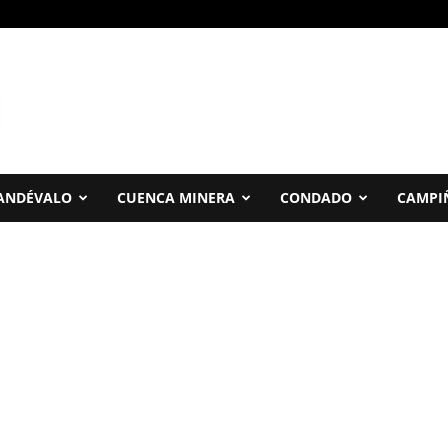
ANDÉVALO
CUENCA MINERA
CONDADO
CAMPI