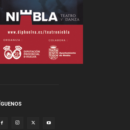
ÍGUENOS