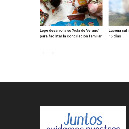
Lepe desarrolla su ‘Aula de Verano’
Lucena sufr
para facilitar la conciliación familiar
15 días