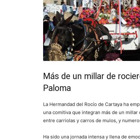
Más de un millar de rocie
Paloma
La Hermandad del Rocío de Cartaya ha empr
una comitiva que integran más de un millar 
entre carriolas y carros de mulos, y numeros
Ha sido una jornada intensa y llena de emo