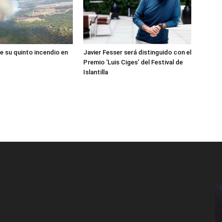
e su quinto incendio en
Javier Fesser será distinguido con el
Premio ‘Luis Ciges’ del Festival de
Islantilla