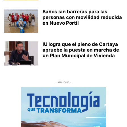
Baños sin barreras para las
personas con movilidad reducida
en Nuevo Portil
IU logra que el pleno de Cartaya
apruebe la puesta en marcha de
un Plan Municipal de Vivienda
- Anuncio -