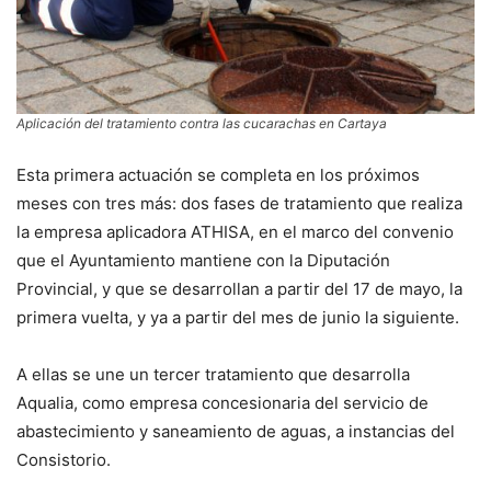
Aplicación del tratamiento contra las cucarachas en Cartaya
Esta primera actuación se completa en los próximos
meses con tres más: dos fases de tratamiento que realiza
la empresa aplicadora ATHISA, en el marco del convenio
que el Ayuntamiento mantiene con la Diputación
Provincial, y que se desarrollan a partir del 17 de mayo, la
primera vuelta, y ya a partir del mes de junio la siguiente.
A ellas se une un tercer tratamiento que desarrolla
Aqualia, como empresa concesionaria del servicio de
abastecimiento y saneamiento de aguas, a instancias del
Consistorio.