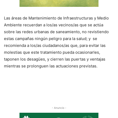
Las áreas de Mantenimiento de Infraestructuras y Medio
Ambiente recuerdan a los/as vecinos/as que se actúa
sobre las redes urbanas de saneamiento, no revistiendo
estas campañas ningún peligro para la salud; y se
recomienda a los/as ciudadanos/as que, para evitar las
molestias que este tratamiento pueda ocasionarles,
taponen los desagües, y cierren las puertas y ventajas
mientras se prolonguen las actuaciones previstas.
- Anuncio -