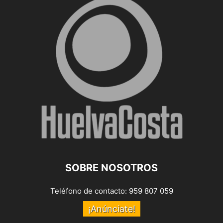
SOBRE NOSOTROS
Teléfono de contacto: 959 807 059
¡Anúnciate!