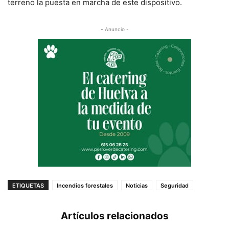
terreno la puesta en marcha de este dispositivo.
- Anuncio -
ETIQUETAS
Incendios forestales
Noticias
Seguridad
Artículos relacionados