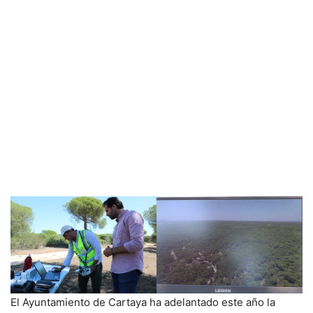
El Ayuntamiento de Cartaya ha adelantado este año la