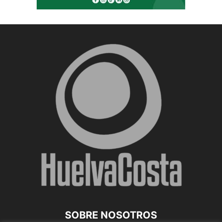
SOBRE NOSOTROS