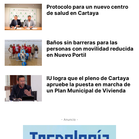
Protocolo para un nuevo centro
de salud en Cartaya
Baños sin barreras para las
personas con movilidad reducida
en Nuevo Portil
IU logra que el pleno de Cartaya
apruebe la puesta en marcha de
un Plan Municipal de Vivienda
- Anuncio -