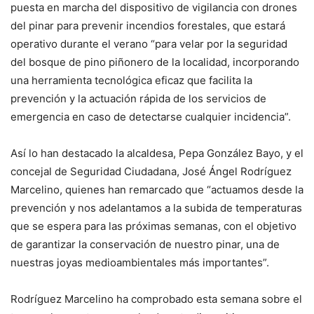
puesta en marcha del dispositivo de vigilancia con drones
del pinar para prevenir incendios forestales, que estará
operativo durante el verano “para velar por la seguridad
del bosque de pino piñonero de la localidad, incorporando
una herramienta tecnológica eficaz que facilita la
prevención y la actuación rápida de los servicios de
emergencia en caso de detectarse cualquier incidencia”.
Así lo han destacado la alcaldesa, Pepa González Bayo, y el
concejal de Seguridad Ciudadana, José Ángel Rodríguez
Marcelino, quienes han remarcado que “actuamos desde la
prevención y nos adelantamos a la subida de temperaturas
que se espera para las próximas semanas, con el objetivo
de garantizar la conservación de nuestro pinar, una de
nuestras joyas medioambientales más importantes”.
Rodríguez Marcelino ha comprobado esta semana sobre el