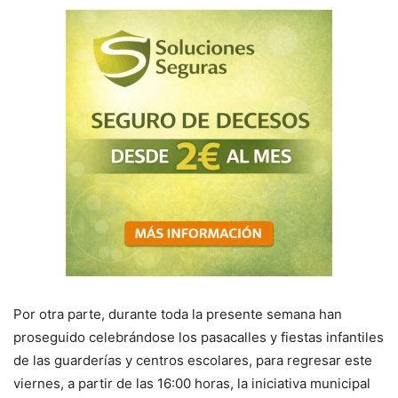
Por otra parte, durante toda la presente semana han
proseguido celebrándose los pasacalles y fiestas infantiles
de las guarderías y centros escolares, para regresar este
viernes, a partir de las 16:00 horas, la iniciativa municipal