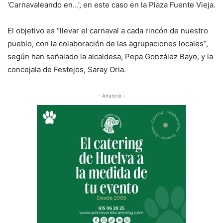
‘Carnavaleando en…’, en este caso en la Plaza Fuente Vieja.
El objetivo es “llevar el carnaval a cada rincón de nuestro
pueblo, con la colaboración de las agrupaciones locales”,
según han señalado la alcaldesa, Pepa González Bayo, y la
concejala de Festejos, Saray Oria.
- Anuncio -