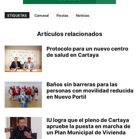
ETIQUETAS
Carnaval
Fiestas
Noticias
Artículos relacionados
Protocolo para un nuevo centro
de salud en Cartaya
Baños sin barreras para las
personas con movilidad reducida
en Nuevo Portil
IU logra que el pleno de Cartaya
apruebe la puesta en marcha de
un Plan Municipal de Vivienda