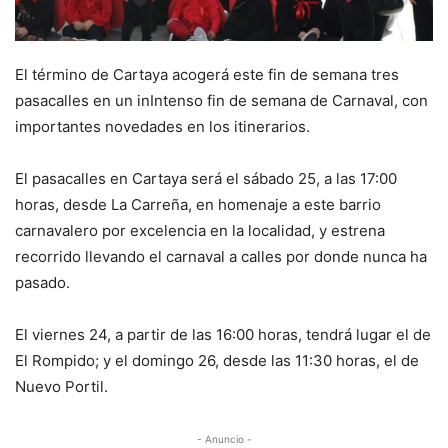
El término de Cartaya acogerá este fin de semana tres
pasacalles en un inIntenso fin de semana de Carnaval, con
importantes novedades en los itinerarios.
El pasacalles en Cartaya será el sábado 25, a las 17:00
horas, desde La Carreña, en homenaje a este barrio
carnavalero por excelencia en la localidad, y estrena
recorrido llevando el carnaval a calles por donde nunca ha
pasado.
El viernes 24, a partir de las 16:00 horas, tendrá lugar el de
El Rompido; y el domingo 26, desde las 11:30 horas, el de
Nuevo Portil.
- Anuncio -