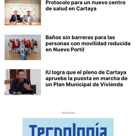
Protocolo para un nuevo centro
de salud en Cartaya
Baños sin barreras para las
personas con movilidad reducida
en Nuevo Portil
IU logra que el pleno de Cartaya
apruebe la puesta en marcha de
un Plan Municipal de Vivienda
- Anuncio -