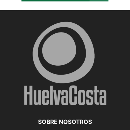
SOBRE NOSOTROS