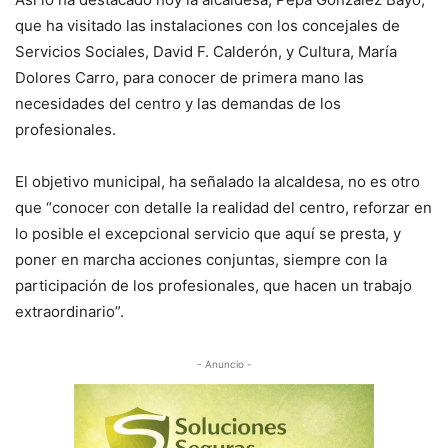
que ha visitado las instalaciones con los concejales de
Servicios Sociales, David F. Calderón, y Cultura, María
Dolores Carro, para conocer de primera mano las
necesidades del centro y las demandas de los
profesionales.
El objetivo municipal, ha señalado la alcaldesa, no es otro
que “conocer con detalle la realidad del centro, reforzar en
lo posible el excepcional servicio que aquí se presta, y
poner en marcha acciones conjuntas, siempre con la
participación de los profesionales, que hacen un trabajo
extraordinario”.
- Anuncio -