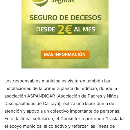
Los responsables municipales visitaron también las
instalaciones de la primera planta del edificio, donde la
asociación ASPANDICAR (Asociación de Padres y Niños
Discapacitados de Cartaya) realiza una labor diaria de
atención y apoyo a un colectivo importante de personas.
En esta línea, señalaron, el Consistorio pretende “trasladar
el apoyo municipal al colectivo y reforzar las líneas de