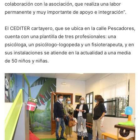
colaboración con la asociación, que realiza una labor
permanente y muy importante de apoyo e integración”.
El CEDITER cartayero, que se ubica en la calle Pescadores,
cuenta con una plantilla de tres profesionales: una
psicóloga, un psicólogo-logopeda y un fisioterapeuta, y en
sus instalaciones se atiende en la actualidad a una media
de 50 niños y niñas.