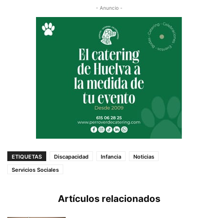
- Anuncio -
ETIQUETAS
Discapacidad
Infancia
Noticias
Servicios Sociales
Artículos relacionados