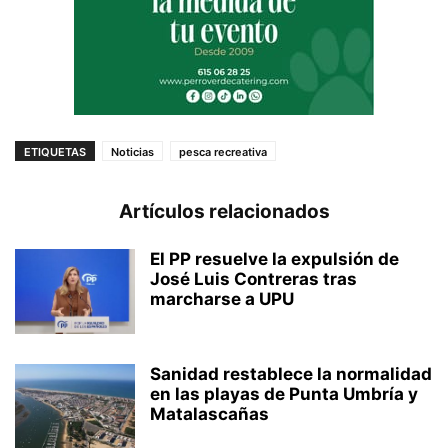
ETIQUETAS
Noticias
pesca recreativa
Artículos relacionados
El PP resuelve la expulsión de
José Luis Contreras tras
marcharse a UPU
Sanidad restablece la normalidad
en las playas de Punta Umbría y
Matalascañas