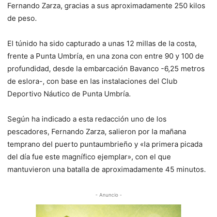
Fernando Zarza, gracias a sus aproximadamente 250 kilos
de peso.
El túnido ha sido capturado a unas 12 millas de la costa,
frente a Punta Umbría, en una zona con entre 90 y 100 de
profundidad, desde la embarcación Bavanco -6,25 metros
de eslora-, con base en las instalaciones del Club
Deportivo Náutico de Punta Umbría.
Según ha indicado a esta redacción uno de los
pescadores, Fernando Zarza, salieron por la mañana
temprano del puerto puntaumbrieño y «la primera picada
del día fue este magnífico ejemplar», con el que
mantuvieron una batalla de aproximadamente 45 minutos.
- Anuncio -