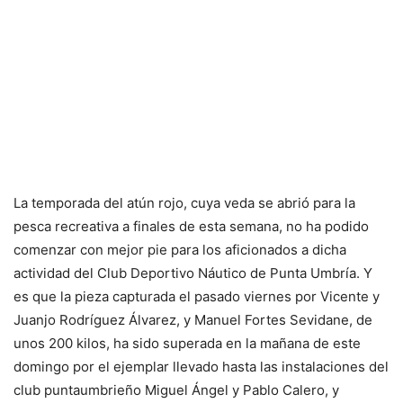
La temporada del atún rojo, cuya veda se abrió para la
pesca recreativa a finales de esta semana, no ha podido
comenzar con mejor pie para los aficionados a dicha
actividad del Club Deportivo Náutico de Punta Umbría. Y
es que la pieza capturada el pasado viernes por Vicente y
Juanjo Rodríguez Álvarez, y Manuel Fortes Sevidane, de
unos 200 kilos, ha sido superada en la mañana de este
domingo por el ejemplar llevado hasta las instalaciones del
club puntaumbrieño Miguel Ángel y Pablo Calero, y