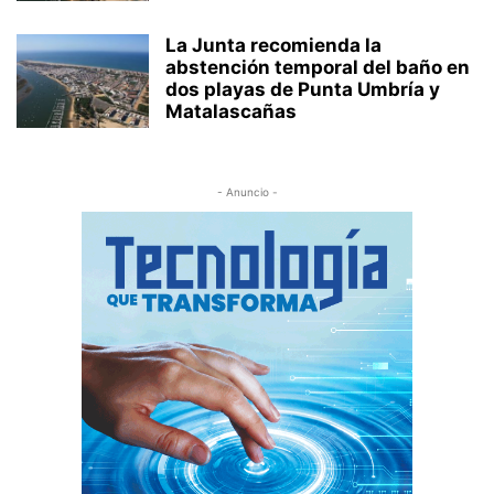
La Junta recomienda la
abstención temporal del baño en
dos playas de Punta Umbría y
Matalascañas
- Anuncio -