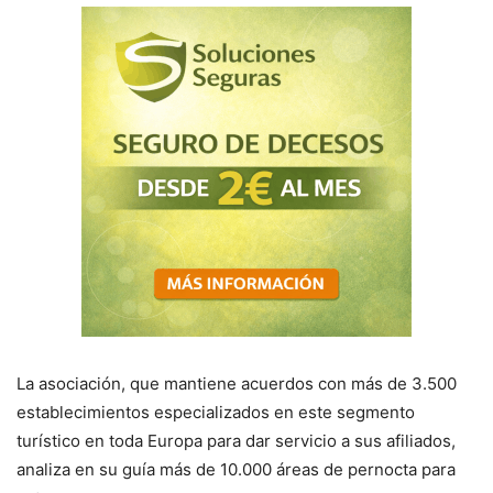
La asociación, que mantiene acuerdos con más de 3.500
establecimientos especializados en este segmento
turístico en toda Europa para dar servicio a sus afiliados,
analiza en su guía más de 10.000 áreas de pernocta para