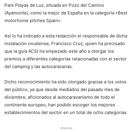
Park Playas de Luz, situada en Pozo del Camino
(Ayamonte), como la mejor de España en la categoría «Best
motorhome pitches Spain».
Así lo ha indicado a esta redacción el responsable de dicha
instalación onubense, Francisco Cruz, quien ha precisado
que la guía ACSI ha empezado este año a otorgar los
premios a diferentes categorías relacionadas con el sector
del camping y las autocaravanas.
Dicho reconocimiento ha sido otorgado gracias a los votos
del público, ya que desde mediados del pasado mes de
diciembre, aficionados al autocaravanismo de todo el
continente europeo, han podido escoger los mejores
establecimientos del sector en un total de ocho categorías.
- Anuncio -