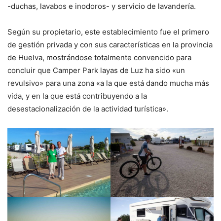
-duchas, lavabos e inodoros- y servicio de lavandería.
Según su propietario, este establecimiento fue el primero
de gestión privada y con sus características en la provincia
de Huelva, mostrándose totalmente convencido para
concluir que Camper Park layas de Luz ha sido «un
revulsivo» para una zona «a la que está dando mucha más
vida, y en la que está contribuyendo a la
desestacionalización de la actividad turística».