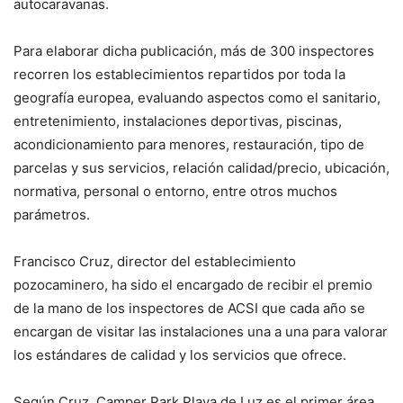
autocaravanas.
Para elaborar dicha publicación, más de 300 inspectores
recorren los establecimientos repartidos por toda la
geografía europea, evaluando aspectos como el sanitario,
entretenimiento, instalaciones deportivas, piscinas,
acondicionamiento para menores, restauración, tipo de
parcelas y sus servicios, relación calidad/precio, ubicación,
normativa, personal o entorno, entre otros muchos
parámetros.
Francisco Cruz, director del establecimiento
pozocaminero, ha sido el encargado de recibir el premio
de la mano de los inspectores de ACSI que cada año se
encargan de visitar las instalaciones una a una para valorar
los estándares de calidad y los servicios que ofrece.
Según Cruz, Camper Park Playa de Luz es el primer área