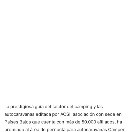
La prestigiosa guía del sector del camping y las
autocaravanas editada por ACSI, asociación con sede en
Países Bajos que cuenta con más de 50.000 afiliados, ha
premiado al área de pernocta para autocaravanas Camper