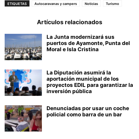
ETIQUETAS
Autocaravanas y campers
Noticias
Turismo
Artículos relacionados
La Junta modernizará sus
puertos de Ayamonte, Punta del
Moral e Isla Cristina
La Diputación asumirá la
aportación municipal de los
proyectos EDIL para garantizar la
inversión pública
Denunciadas por usar un coche
policial como barra de un bar