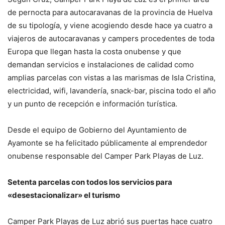
de pernocta para autocaravanas de la provincia de Huelva
de su tipología, y viene acogiendo desde hace ya cuatro a
viajeros de autocaravanas y campers procedentes de toda
Europa que llegan hasta la costa onubense y que
demandan servicios e instalaciones de calidad como
amplias parcelas con vistas a las marismas de Isla Cristina,
electricidad, wifi, lavandería, snack-bar, piscina todo el año
y un punto de recepción e información turística.
Desde el equipo de Gobierno del Ayuntamiento de
Ayamonte se ha felicitado públicamente al emprendedor
onubense responsable del Camper Park Playas de Luz.
Setenta parcelas con todos los servicios para
«desestacionalizar» el turismo
Camper Park Playas de Luz abrió sus puertas hace cuatro