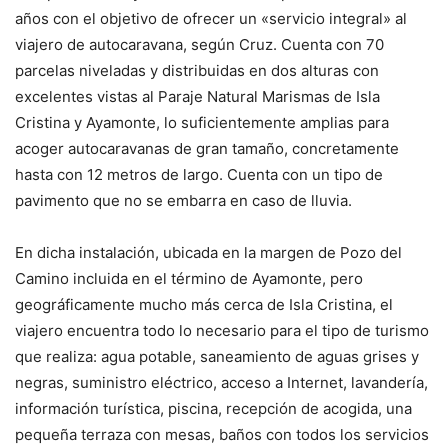
años con el objetivo de ofrecer un «servicio integral» al
viajero de autocaravana, según Cruz. Cuenta con 70
parcelas niveladas y distribuidas en dos alturas con
excelentes vistas al Paraje Natural Marismas de Isla
Cristina y Ayamonte, lo suficientemente amplias para
acoger autocaravanas de gran tamaño, concretamente
hasta con 12 metros de largo. Cuenta con un tipo de
pavimento que no se embarra en caso de lluvia.
En dicha instalación, ubicada en la margen de Pozo del
Camino incluida en el término de Ayamonte, pero
geográficamente mucho más cerca de Isla Cristina, el
viajero encuentra todo lo necesario para el tipo de turismo
que realiza: agua potable, saneamiento de aguas grises y
negras, suministro eléctrico, acceso a Internet, lavandería,
información turística, piscina, recepción de acogida, una
pequeña terraza con mesas, baños con todos los servicios