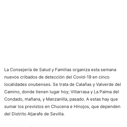
La Consejería de Salud y Familias organiza esta semana
nuevos cribados de detección del Covid-19 en cinco
localidades onubenses. Se trata de Calañas y Valverde del
Camino, donde tienen lugar hoy; Villarrasa y La Palma del
Condado, mañana, y Manzanilla, pasado. A estas hay que
sumar los previstos en Chucena e Hinojos, que dependen
del Distrito Aljarafe de Sevilla.