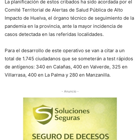
La planificación de estos cribados ha sido acordada por el
Comité Territorial de Alertas de Salud Pública de Alto
Impacto de Huelva, el órgano técnico de seguimiento de la
pandemia en la provincia, ante la mayor incidencia de
casos detectada en las referidas localidades.
Para el desarrollo de este operativo se van a citar a un
total de 1.745 ciudadanos que se someterán a test rápidos
de antígenos: 340 en Calañas, 400 en Valverde, 325 en
Villarrasa, 400 en La Palma y 280 en Manzanilla.
- Anuncio -