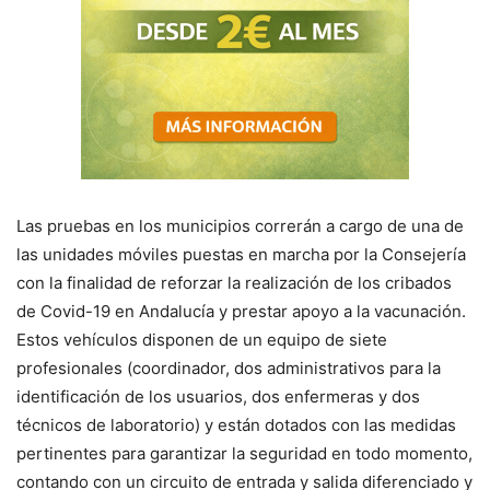
Las pruebas en los municipios correrán a cargo de una de
las unidades móviles puestas en marcha por la Consejería
con la finalidad de reforzar la realización de los cribados
de Covid-19 en Andalucía y prestar apoyo a la vacunación.
Estos vehículos disponen de un equipo de siete
profesionales (coordinador, dos administrativos para la
identificación de los usuarios, dos enfermeras y dos
técnicos de laboratorio) y están dotados con las medidas
pertinentes para garantizar la seguridad en todo momento,
contando con un circuito de entrada y salida diferenciado y