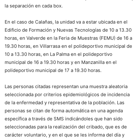
la separación en cada box.
En el caso de Calañas, la unidad va a estar ubicada en el
Edificio de Formación y Nuevas Tecnologías de 10 a 13.30
horas, en Valverde en la Feria de Muestras (FEMU) de 16 a
19.30 horas, en Villarrasa en el polideportivo municipal de
10 a 13.30 horas, en La Palma en el polideportivo
municipal de 16 a 19.30 horas y en Manzanilla en el
polideportivo municipal de 17 a 19.30 horas.
Las personas citadas representan una muestra aleatoria
seleccionada por criterios epidemiológicos de incidencia
de la enfermedad y representativa de la población. Las
personas se citan de forma automática en una agenda
específica a través de SMS indicándoles que han sido
seleccionadas para la realización del cribado, que es de
carácter voluntario, y en el que se les informa del día y