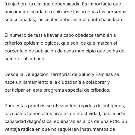
franja horaria a la que deben acudir. Es importante que
únicamente acudan a realizarse las pruebas las personas
seleccionadas, las cuales deberán ir al punto habilitado.
El número de test a llevar a cabo obedece también a
criterios epidemiológicos, que son los que marcan el
porcentaje de población de cada municipio que se ha de
someter al cribado.
Desde la Delegación Territorial de Salud y Familias se
hace un llamamiento a la ciudadanía a colaborar y
participar en este programa especial de cribados.
Para estas pruebas se utilizan test rápidos de antígenos,
los cuales tienen altos niveles de efectividad, fiabilidad y
capacidad diagnóstica, equiparables a los de una PCR. Su
ventaja radica en que no requieren instrumentos de