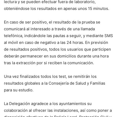
lectura y se pueden efectuar fuera de laboratorio,
obteniéndose los resultados en apenas unos 15 minutos.
En caso de ser positivo, el resultado de la prueba se
comunicará al interesado a través de una llamada
telefónica, indicándole las pautas a seguir, y mediante SMS
al móvil en caso de negativo a las 24 horas. En previsión
de resultados positivos, todos los usuarios que participen
deberán permanecer en sus domicilios durante una hora
tras la extracción por si reciben la comunicación.
Una vez finalizados todos los test, se remitirán los
resultados globales a la Consejería de Salud y Familias
para su estudio.
La Delegación agradece a los ayuntamientos su
colaboración al ofrecer las instalaciones, así como poner a