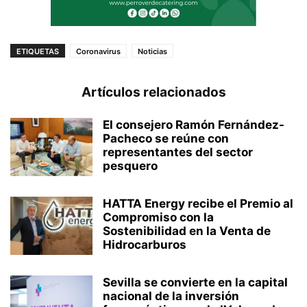
ETIQUETAS
Coronavirus
Noticias
Artículos relacionados
El consejero Ramón Fernández-
Pacheco se reúne con
representantes del sector
pesquero
HATTA Energy recibe el Premio al
Compromiso con la
Sostenibilidad en la Venta de
Hidrocarburos
Sevilla se convierte en la capital
nacional de la inversión