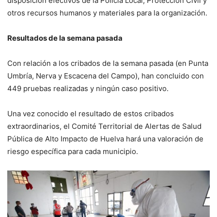
disposición efectivos de la Policía Local, Protección Civil y
otros recursos humanos y materiales para la organización.
Resultados de la semana pasada
Con relación a los cribados de la semana pasada (en Punta
Umbría, Nerva y Escacena del Campo), han concluido con
449 pruebas realizadas y ningún caso positivo.
Una vez conocido el resultado de estos cribados
extraordinarios, el Comité Territorial de Alertas de Salud
Pública de Alto Impacto de Huelva hará una valoración de
riesgo específica para cada municipio.