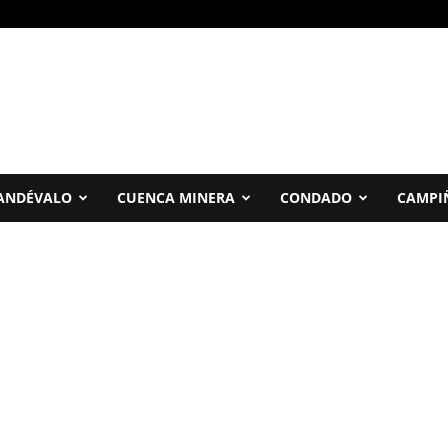
ANDÉVALO
CUENCA MINERA
CONDADO
CAMPI