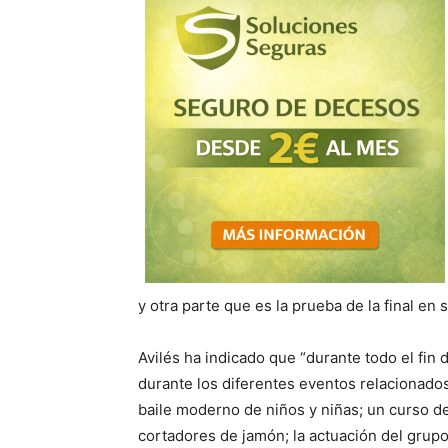
y otra parte que es la prueba de la final en 
Avilés ha indicado que “durante todo el fin
durante los diferentes eventos relacionado
baile moderno de niños y niñas; un curso d
cortadores de jamón; la actuación del grup