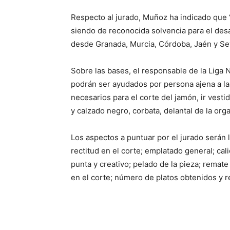
Respecto al jurado, Muñoz ha indicado que 
siendo de reconocida solvencia para el desa
desde Granada, Murcia, Córdoba, Jaén y Sevi
Sobre las bases, el responsable de la Liga
podrán ser ayudados por persona ajena a la 
necesarios para el corte del jamón, ir vest
y calzado negro, corbata, delantal de la orga
Los aspectos a puntuar por el jurado serán l
rectitud en el corte; emplatado general; cal
punta y creativo; pelado de la pieza; remate
en el corte; número de platos obtenidos y 