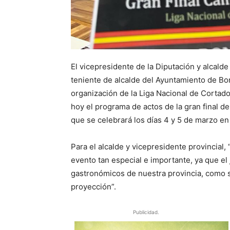
El vicepresidente de la Diputación y alcal
teniente de alcalde del Ayuntamiento de Bon
organización de la Liga Nacional de Corta
hoy el programa de actos de la gran final
que se celebrará los días 4 y 5 de marzo en 
Para el alcalde y vicepresidente provincial
evento tan especial e importante, ya que el
gastronómicos de nuestra provincia, como 
proyección”.
Publicidad.