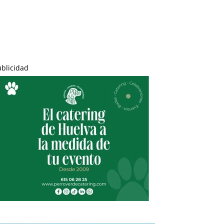
ublicidad