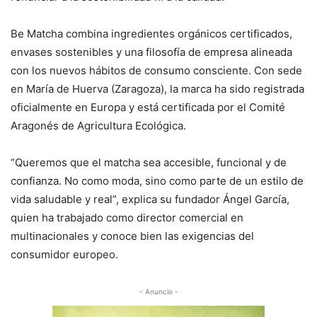
Be Matcha combina ingredientes orgánicos certificados,
envases sostenibles y una filosofía de empresa alineada
con los nuevos hábitos de consumo consciente. Con sede
en María de Huerva (Zaragoza), la marca ha sido registrada
oficialmente en Europa y está certificada por el Comité
Aragonés de Agricultura Ecológica.
“Queremos que el matcha sea accesible, funcional y de
confianza. No como moda, sino como parte de un estilo de
vida saludable y real”, explica su fundador Ángel García,
quien ha trabajado como director comercial en
multinacionales y conoce bien las exigencias del
consumidor europeo.
- Anuncio -