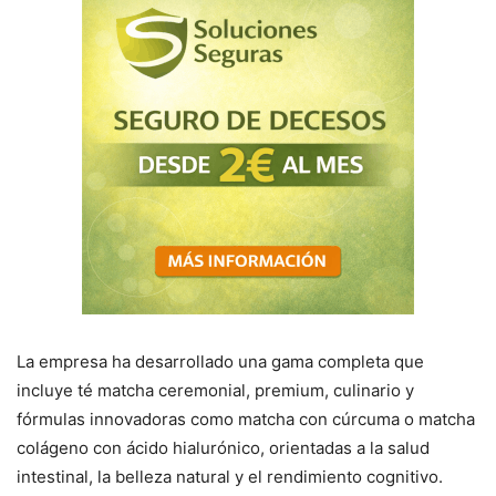
La empresa ha desarrollado una gama completa que
incluye té matcha ceremonial, premium, culinario y
fórmulas innovadoras como matcha con cúrcuma o matcha
colágeno con ácido hialurónico, orientadas a la salud
intestinal, la belleza natural y el rendimiento cognitivo.