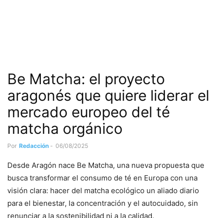
Be Matcha: el proyecto
aragonés que quiere liderar el
mercado europeo del té
matcha orgánico
Por
Redacción
-
06/08/2025
Desde Aragón nace Be Matcha, una nueva propuesta que
busca transformar el consumo de té en Europa con una
visión clara: hacer del matcha ecológico un aliado diario
para el bienestar, la concentración y el autocuidado, sin
renunciar a la sostenibilidad ni a la calidad.