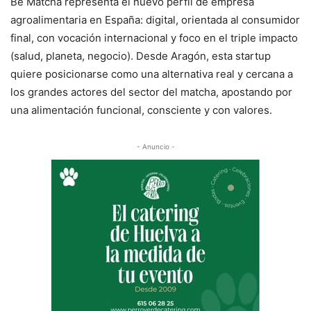
Be Matcha representa el nuevo perfil de empresa
agroalimentaria en España: digital, orientada al consumidor
final, con vocación internacional y foco en el triple impacto
(salud, planeta, negocio). Desde Aragón, esta startup
quiere posicionarse como una alternativa real y cercana a
los grandes actores del sector del matcha, apostando por
una alimentación funcional, consciente y con valores.
- Anuncio -