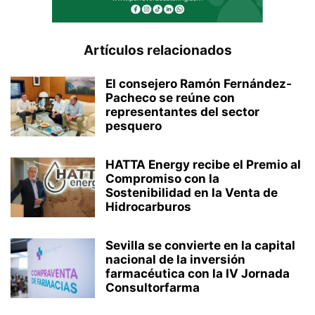
Artículos relacionados
El consejero Ramón Fernández-
Pacheco se reúne con
representantes del sector
pesquero
HATTA Energy recibe el Premio al
Compromiso con la
Sostenibilidad en la Venta de
Hidrocarburos
Sevilla se convierte en la capital
nacional de la inversión
farmacéutica con la IV Jornada
Consultorfarma