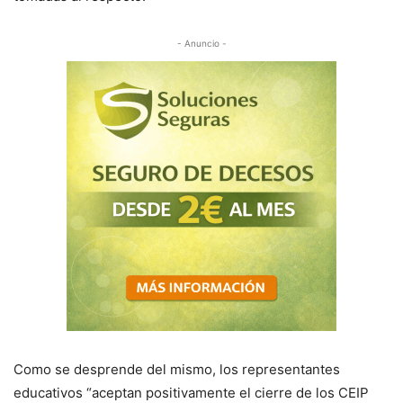
- Anuncio -
Como se desprende del mismo, los representantes
educativos “aceptan positivamente el cierre de los CEIP