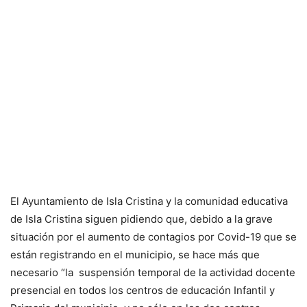
El Ayuntamiento de Isla Cristina y la comunidad educativa
de Isla Cristina siguen pidiendo que, debido a la grave
situación por el aumento de contagios por Covid-19 que se
están registrando en el municipio, se hace más que
necesario “la suspensión temporal de la actividad docente
presencial en todos los centros de educación Infantil y