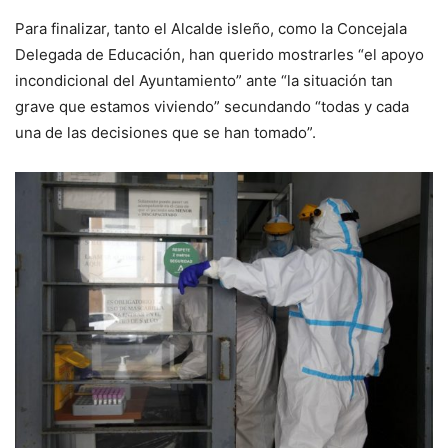
Para finalizar, tanto el Alcalde isleño, como la Concejala
Delegada de Educación, han querido mostrarles “el apoyo
incondicional del Ayuntamiento” ante “la situación tan
grave que estamos viviendo” secundando “todas y cada
una de las decisiones que se han tomado”.