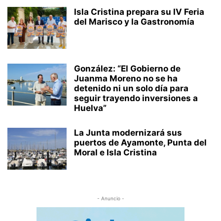
Isla Cristina prepara su IV Feria
del Marisco y la Gastronomía
González: “El Gobierno de
Juanma Moreno no se ha
detenido ni un solo día para
seguir trayendo inversiones a
Huelva”
La Junta modernizará sus
puertos de Ayamonte, Punta del
Moral e Isla Cristina
- Anuncio -