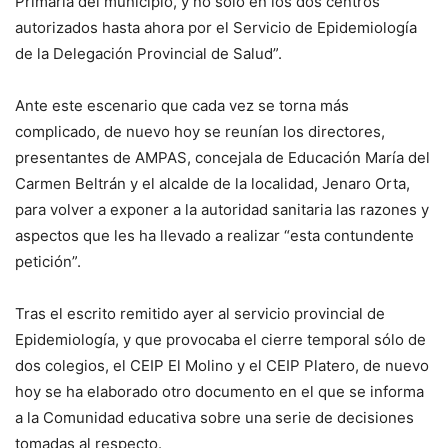
Primaria del municipio, y no sólo en los dos centros
autorizados hasta ahora por el Servicio de Epidemiología
de la Delegación Provincial de Salud”.
Ante este escenario que cada vez se torna más
complicado, de nuevo hoy se reunían los directores,
presentantes de AMPAS, concejala de Educación María del
Carmen Beltrán y el alcalde de la localidad, Jenaro Orta,
para volver a exponer a la autoridad sanitaria las razones y
aspectos que les ha llevado a realizar “esta contundente
petición”.
Tras el escrito remitido ayer al servicio provincial de
Epidemiología, y que provocaba el cierre temporal sólo de
dos colegios, el CEIP El Molino y el CEIP Platero, de nuevo
hoy se ha elaborado otro documento en el que se informa
a la Comunidad educativa sobre una serie de decisiones
tomadas al respecto.