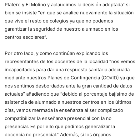
Platero y El Molino y aplaudimos la decisión adoptada” si
bien se insiste “en que se analice nuevamente la situación
que vive el resto de colegios ya que no podemos
garantizar la seguridad de nuestro alumnado en los
centros escolares”.
Por otro lado, y como continúan explicando los
representantes de los docentes de la localidad “nos vemos
incapacitados para dar una respuesta sanitaria adecuada
mediante nuestros Planes de Contingencia (COVID) ya que
nos sentimos desbordados ante la gran cantidad de datos
actuales” añadiendo que “debido al porcentaje bajísimo de
asistencia de alumnado a nuestros centros en los últimos
días, vemos mermada la enseñanza al ser complicado
compatibilizar la enseñanza presencial con la no
presencial. Es por ello que pedimos generalizar la
docencia no presencial.” Además, si los órganos