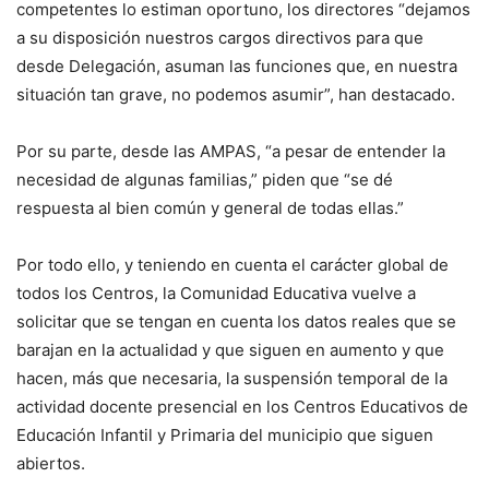
competentes lo estiman oportuno, los directores “dejamos
a su disposición nuestros cargos directivos para que
desde Delegación, asuman las funciones que, en nuestra
situación tan grave, no podemos asumir”, han destacado.
Por su parte, desde las AMPAS, “a pesar de entender la
necesidad de algunas familias,” piden que “se dé
respuesta al bien común y general de todas ellas.”
Por todo ello, y teniendo en cuenta el carácter global de
todos los Centros, la Comunidad Educativa vuelve a
solicitar que se tengan en cuenta los datos reales que se
barajan en la actualidad y que siguen en aumento y que
hacen, más que necesaria, la suspensión temporal de la
actividad docente presencial en los Centros Educativos de
Educación Infantil y Primaria del municipio que siguen
abiertos.