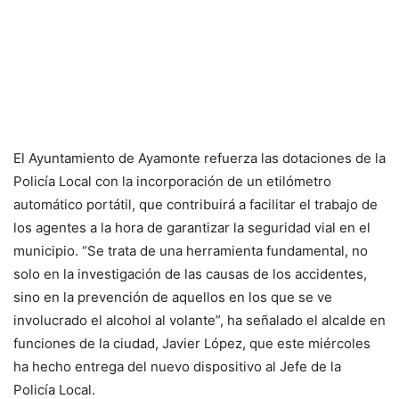
El Ayuntamiento de Ayamonte refuerza las dotaciones de la
Policía Local con la incorporación de un etilómetro
automático portátil, que contribuirá a facilitar el trabajo de
los agentes a la hora de garantizar la seguridad vial en el
municipio. “Se trata de una herramienta fundamental, no
solo en la investigación de las causas de los accidentes,
sino en la prevención de aquellos en los que se ve
involucrado el alcohol al volante”, ha señalado el alcalde en
funciones de la ciudad, Javier López, que este miércoles
ha hecho entrega del nuevo dispositivo al Jefe de la
Policía Local.