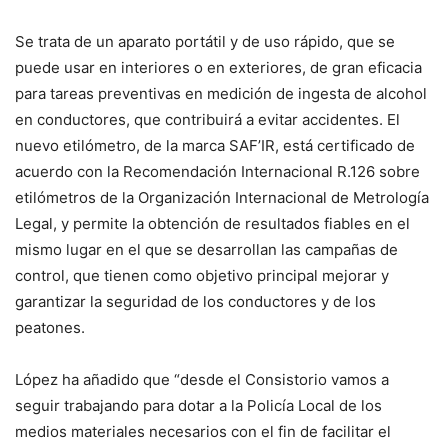
Se trata de un aparato portátil y de uso rápido, que se
puede usar en interiores o en exteriores, de gran eficacia
para tareas preventivas en medición de ingesta de alcohol
en conductores, que contribuirá a evitar accidentes. El
nuevo etilómetro, de la marca SAF’IR, está certificado de
acuerdo con la Recomendación Internacional R.126 sobre
etilómetros de la Organización Internacional de Metrología
Legal, y permite la obtención de resultados fiables en el
mismo lugar en el que se desarrollan las campañas de
control, que tienen como objetivo principal mejorar y
garantizar la seguridad de los conductores y de los
peatones.
López ha añadido que “desde el Consistorio vamos a
seguir trabajando para dotar a la Policía Local de los
medios materiales necesarios con el fin de facilitar el