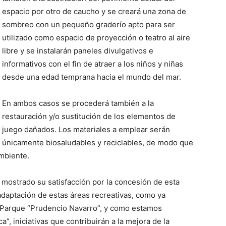
espacio por otro de caucho y se creará una zona de
sombreo con un pequeño graderío apto para ser
utilizado como espacio de proyección o teatro al aire
libre y se instalarán paneles divulgativos e
informativos con el fin de atraer a los niños y niñas
desde una edad temprana hacia el mundo del mar.
En ambos casos se procederá también a la
restauración y/o sustitución de los elementos de
juego dañados. Los materiales a emplear serán
únicamente biosaludables y reciclables, de modo que
mbiente.
a mostrado su satisfacción por la concesión de esta
adaptación de estas áreas recreativas, como ya
el Parque “Prudencio Navarro”, y como estamos
”, iniciativas que contribuirán a la mejora de la