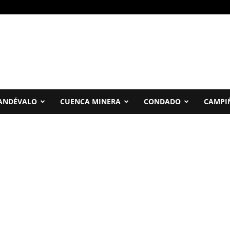
ANDÉVALO
CUENCA MINERA
CONDADO
CAMPI