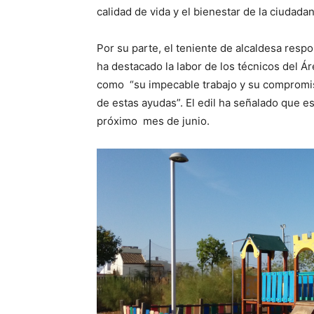
calidad de vida y el bienestar de la ciudada
Por su parte, el teniente de alcaldesa resp
ha destacado la labor de los técnicos del Ár
como “su impecable trabajo y su compromis
de estas ayudas”. El edil ha señalado que es
próximo mes de junio.