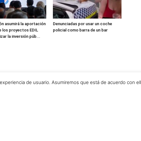
ón asumirá la aportación
Denunciadas por usar un coche
e los proyectos EDIL
policial como barra de un bar
zar la inversión púb...
 experiencia de usuario. Asumiremos que está de acuerdo con el