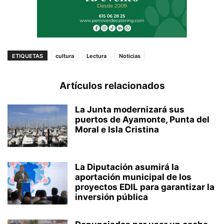
ETIQUETAS
cultura
Lectura
Noticias
Artículos relacionados
La Junta modernizará sus
puertos de Ayamonte, Punta del
Moral e Isla Cristina
La Diputación asumirá la
aportación municipal de los
proyectos EDIL para garantizar la
inversión pública