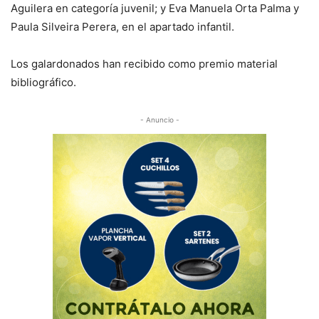
Aguilera en categoría juvenil; y Eva Manuela Orta Palma y
Paula Silveira Perera, en el apartado infantil.
Los galardonados han recibido como premio material
bibliográfico.
- Anuncio -