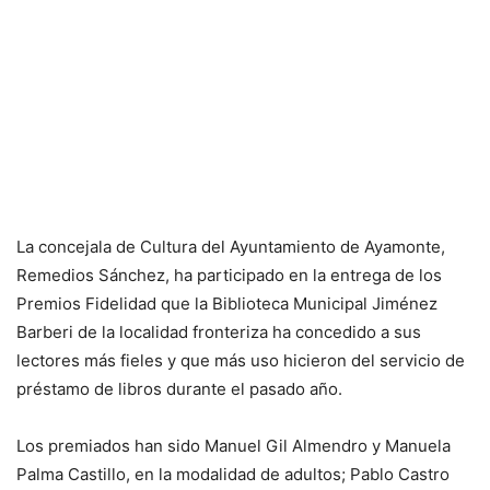
La concejala de Cultura del Ayuntamiento de Ayamonte,
Remedios Sánchez, ha participado en la entrega de los
Premios Fidelidad que la Biblioteca Municipal Jiménez
Barberi de la localidad fronteriza ha concedido a sus
lectores más fieles y que más uso hicieron del servicio de
préstamo de libros durante el pasado año.
Los premiados han sido Manuel Gil Almendro y Manuela
Palma Castillo, en la modalidad de adultos; Pablo Castro