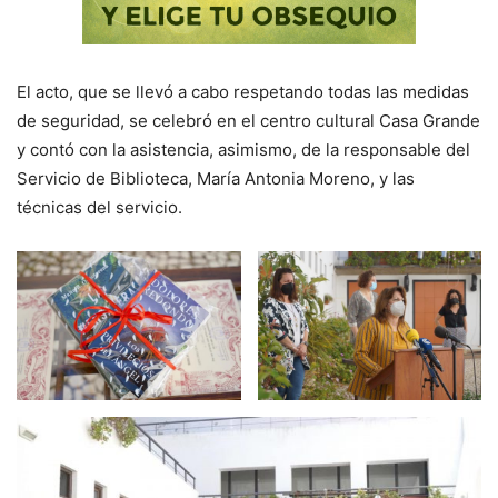
​El acto, que se llevó a cabo respetando todas las medidas
de seguridad, se celebró en el centro cultural Casa Grande
y contó con la asistencia, asimismo, de la responsable del
Servicio de Biblioteca, María Antonia Moreno, y las
técnicas del servicio.