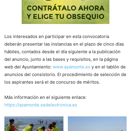
Los interesados en participar en esta convocatoria
deberán presentar las instancias en el plazo de cinco días
hábiles, contados desde el día siguiente a la publicación
del anuncio, junto a las bases y requisitos, en la página
web del Ayuntamiento:
www.ayamonte.es
y en el tablón de
anuncios del consistorio. El procedimiento de selección de
los aspirantes será el de concurso de méritos.
Más información en el siguiente enlace:
https://ayamonte.sedelectronica.es