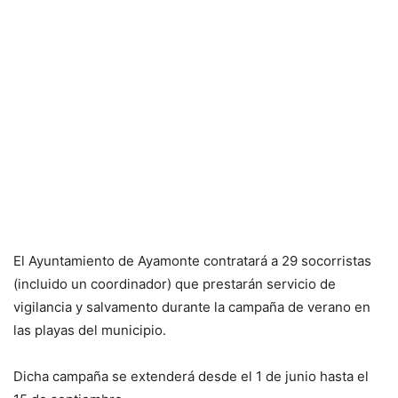
El Ayuntamiento de Ayamonte contratará a 29 socorristas
(incluido un coordinador) que prestarán servicio de
vigilancia y salvamento durante la campaña de verano en
las playas del municipio.
Dicha campaña se extenderá desde el 1 de junio hasta el