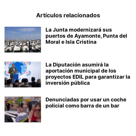
Artículos relacionados
La Junta modernizará sus
puertos de Ayamonte, Punta del
Moral e Isla Cristina
La Diputación asumirá la
aportación municipal de los
proyectos EDIL para garantizar la
inversión pública
Denunciadas por usar un coche
policial como barra de un bar