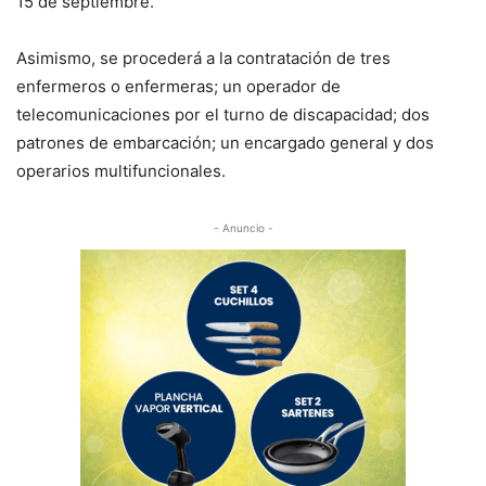
15 de septiembre.
Asimismo, se procederá a la contratación de tres
enfermeros o enfermeras; un operador de
telecomunicaciones por el turno de discapacidad; dos
patrones de embarcación; un encargado general y dos
operarios multifuncionales.
- Anuncio -