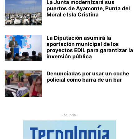
La Junta modernizará sus
puertos de Ayamonte, Punta del
Moral e Isla Cristina
La Diputación asumirá la
aportación municipal de los
proyectos EDIL para garantizar la
inversión pública
Denunciadas por usar un coche
policial como barra de un bar
- Anuncio -