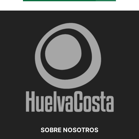
SOBRE NOSOTROS