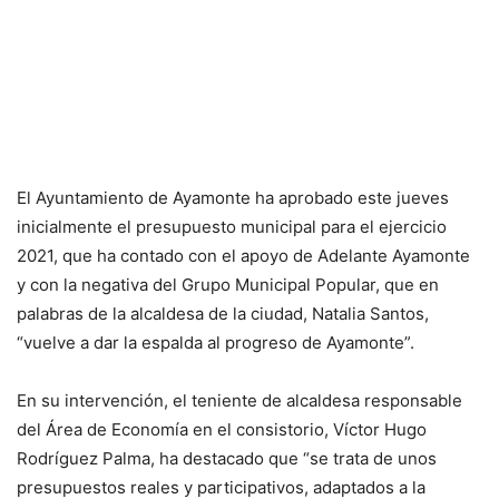
El Ayuntamiento de Ayamonte ha aprobado este jueves
inicialmente el presupuesto municipal para el ejercicio
2021, que ha contado con el apoyo de Adelante Ayamonte
y con la negativa del Grupo Municipal Popular, que en
palabras de la alcaldesa de la ciudad, Natalia Santos,
“vuelve a dar la espalda al progreso de Ayamonte”.
En su intervención, el teniente de alcaldesa responsable
del Área de Economía en el consistorio, Víctor Hugo
Rodríguez Palma, ha destacado que “se trata de unos
presupuestos reales y participativos, adaptados a la