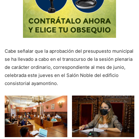
Cabe señalar que la aprobación del presupuesto municipal
se ha llevado a cabo en el transcurso de la sesión plenaria
de carácter ordinario, correspondiente al mes de junio,
celebrada este jueves en el Salón Noble del edificio
consistorial ayamontino.