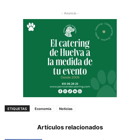
- Anuncio -
ETIQUETAS
Economía
Noticias
Artículos relacionados