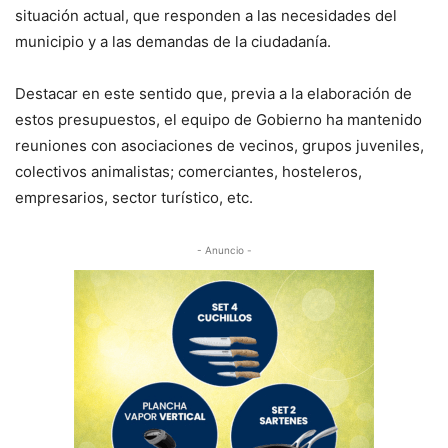
situación actual, que responden a las necesidades del
municipio y a las demandas de la ciudadanía.
Destacar en este sentido que, previa a la elaboración de
estos presupuestos, el equipo de Gobierno ha mantenido
reuniones con asociaciones de vecinos, grupos juveniles,
colectivos animalistas; comerciantes, hosteleros,
empresarios, sector turístico, etc.
- Anuncio -