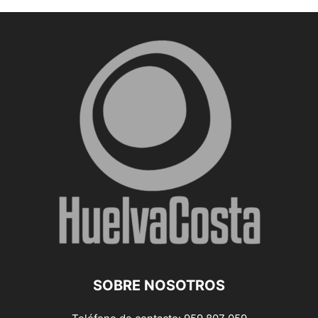
SOBRE NOSOTROS