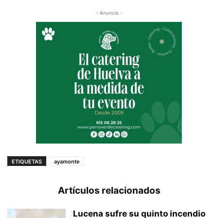
- Anuncio -
ETIQUETAS
ayamonte
Artículos relacionados
Lucena sufre su quinto incendio