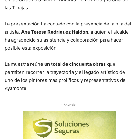
las Tinajas.
La presentación ha contado con la presencia de la hija del
artista,
Ana Teresa Rodríguez Haldón
, a quien el alcalde
ha agradecido su asistencia y colaboración para hacer
posible esta exposición.
La muestra reúne
un total de cincuenta obras
que
permiten recorrer la trayectoria y el legado artístico de
uno de los pintores más prolíficos y representativos de
Ayamonte.
- Anuncio -