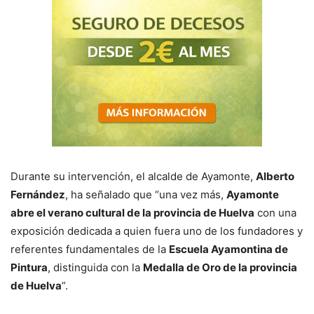
Durante su intervención, el alcalde de Ayamonte,
Alberto
Fernández
, ha señalado que “una vez más,
Ayamonte
abre el verano cultural de la provincia de Huelva
con una
exposición dedicada a quien fuera uno de los fundadores y
referentes fundamentales de la
Escuela Ayamontina de
Pintura
, distinguida con la
Medalla de Oro de la provincia
de Huelva
”.