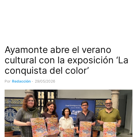
Ayamonte abre el verano
cultural con la exposición ‘La
conquista del color’
Por
Redacción
-
29/05/2026