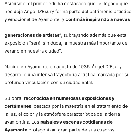
Asimismo, el primer edil ha destacado que “el legado que
nos deja Ángel D’Esury forma parte del patrimonio artístico
y emocional de Ayamonte, y
continúa inspirando a nuevas
generaciones de artistas
”, subrayando además que esta
exposición “será, sin duda, la muestra más importante del
verano en nuestra ciudad”.
Nacido en Ayamonte en agosto de 1936, Ángel D’Esury
desarrolló una intensa trayectoria artística marcada por su
profunda vinculación con su ciudad natal.
Su obra,
reconocida en numerosas exposiciones y
certámenes
, destaca por la maestría en el tratamiento de
la luz, el color y la atmósfera característica de la tierra
ayamontina. Los
paisajes y escenas cotidianas de
Ayamonte
protagonizan gran parte de sus cuadros,