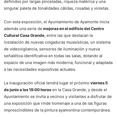
definidos por largas pinceladas, riqueza matérica y una
singular paleta de tonalidades cálidas, rosadas y violetas.
Con esta exposición, el Ayuntamiento de Ayamonte inicia
además una serie de
mejoras en el edificio del Centro
Cultural Casa Grande
, entre las que destacan la
instalación de nuevas colgaduras museísticas, un sistema
de videovigilancia, sensores de iluminación y nueva
señalética identificativa en todas las salas, dotando al
espacio de una imagen más moderna, funcional y adaptada
a las necesidades expositivas actuales.
La inauguración oficial tendrá lugar el próximo
viernes 5
de junio a las 19:00 horas
en la Casa Grande, y desde el
Ayuntamiento se invita a vecinos y visitantes a disfrutar de
una exposición que rinde homenaje a una de las figuras
imprescindibles de la pintura ayamontina contemporánea.