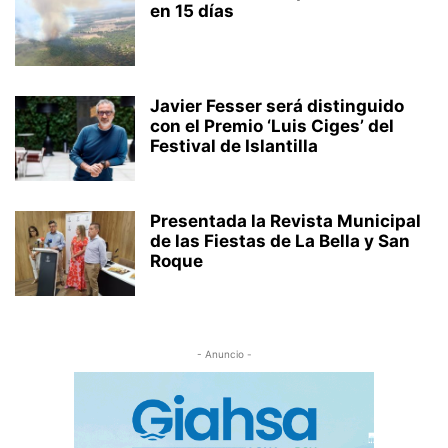
en 15 días
Javier Fesser será distinguido
con el Premio ‘Luis Ciges’ del
Festival de Islantilla
Presentada la Revista Municipal
de las Fiestas de La Bella y San
Roque
- Anuncio -