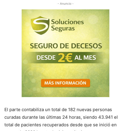
- Anuncio -
El parte contabiliza un total de 182 nuevas personas
curadas durante las últimas 24 horas, siendo 43.941 el
total de pacientes recuperados desde que se inició en