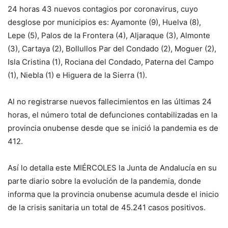
24 horas 43 nuevos contagios por coronavirus, cuyo
desglose por municipios es: Ayamonte (9), Huelva (8),
Lepe (5), Palos de la Frontera (4), Aljaraque (3), Almonte
(3), Cartaya (2), Bollullos Par del Condado (2), Moguer (2),
Isla Cristina (1), Rociana del Condado, Paterna del Campo
(1), Niebla (1) e Higuera de la Sierra (1).
Al no registrarse nuevos fallecimientos en las últimas 24
horas, el número total de defunciones contabilizadas en la
provincia onubense desde que se inició la pandemia es de
412.
Así lo detalla este MIÉRCOLES la Junta de Andalucía en su
parte diario sobre la evolución de la pandemia, donde
informa que la provincia onubense acumula desde el inicio
de la crisis sanitaria un total de 45.241 casos positivos.