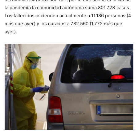
la pandemia la comunidad autónoma suma 801.723 casos.
Los fallecidos ascienden actualmente a 11.186 personas (4
más que ayer) y los curados a 782.560 (1.772 más que
ayer).