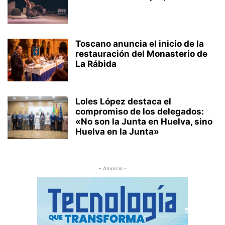
Toscano anuncia el inicio de la
restauración del Monasterio de
La Rábida
Loles López destaca el
compromiso de los delegados:
«No son la Junta en Huelva, sino
Huelva en la Junta»
- Anuncio -