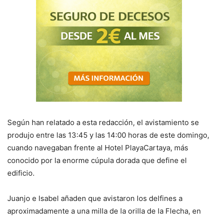
Según han relatado a esta redacción, el avistamiento se
produjo entre las 13:45 y las 14:00 horas de este domingo,
cuando navegaban frente al Hotel PlayaCartaya, más
conocido por la enorme cúpula dorada que define el
edificio.
Juanjo e Isabel añaden que avistaron los delfines a
aproximadamente a una milla de la orilla de la Flecha, en