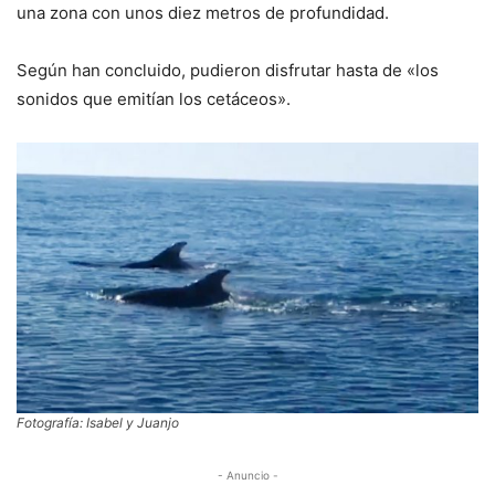
una zona con unos diez metros de profundidad.
Según han concluido, pudieron disfrutar hasta de «los
sonidos que emitían los cetáceos».
Fotografía: Isabel y Juanjo
- Anuncio -