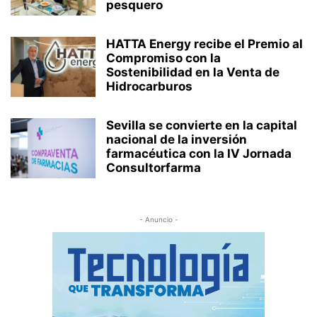
pesquero
HATTA Energy recibe el Premio al
Compromiso con la
Sostenibilidad en la Venta de
Hidrocarburos
Sevilla se convierte en la capital
nacional de la inversión
farmacéutica con la IV Jornada
Consultorfarma
- Anuncio -