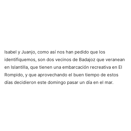
Isabel y Juanjo, como así nos han pedido que los
identifiquemos, son dos vecinos de Badajoz que veranean
en Islantilla, que tienen una embarcación recreativa en El
Rompido, y que aprovechando el buen tiempo de estos
días decidieron este domingo pasar un día en el mar.