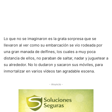
Lo que no se imaginaron es la grata sorpresa que se
llevaron al ver como su embarcación se vio rodeada por
una gran manada de delfines, los cuales a muy poca
distancia de ellos, no paraban de saltar, nadar y juguetear a
su alrededor. No lo dudaron y sacaron sus móviles, para
inmortalizar en varios vídeos tan agradable escena.
- Anuncio -