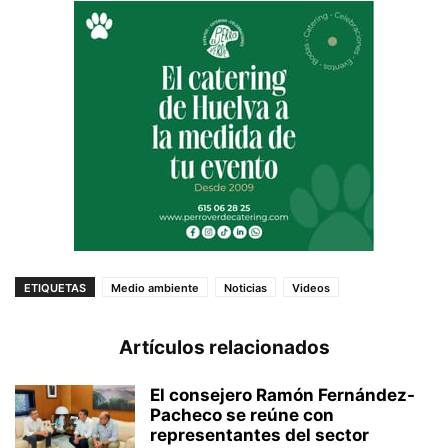
ETIQUETAS
Medio ambiente
Noticias
Videos
Artículos relacionados
El consejero Ramón Fernández-
Pacheco se reúne con
representantes del sector