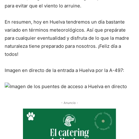
para evitar que el viento lo arruine.
En resumen, hoy en Huelva tendremos un día bastante
variado en términos meteorológicos. Así que prepárate
para cualquier eventualidad y disfruta de lo que la madre
naturaleza tiene preparado para nosotros. ¡Feliz día a
todos!
Imagen en directo de la entrada a Huelva por la A-497:
- Anuncio -