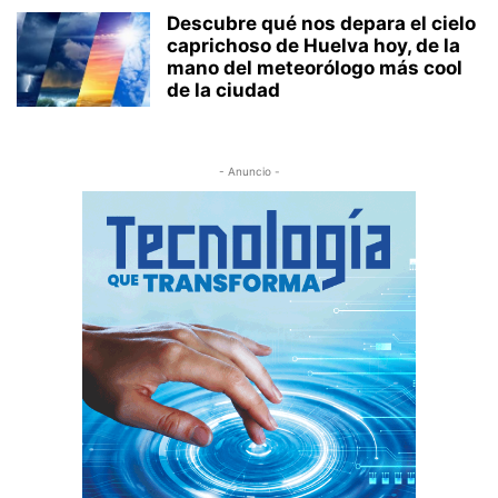
Descubre qué nos depara el cielo
caprichoso de Huelva hoy, de la
mano del meteorólogo más cool
de la ciudad
- Anuncio -