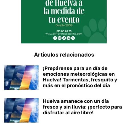
Artículos relacionados
¡Prepárense para un día de
emociones meteorológicas en
Huelva! Tormentas, fresquito y
más en el pronóstico del día
Huelva amanece con un día
fresco y sin lluvia: ¡perfecto para
disfrutar al aire libre!