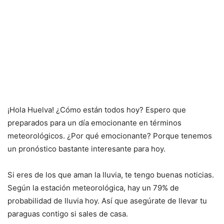
¡Hola Huelva! ¿Cómo están todos hoy? Espero que
preparados para un día emocionante en términos
meteorológicos. ¿Por qué emocionante? Porque tenemos
un pronóstico bastante interesante para hoy.
Si eres de los que aman la lluvia, te tengo buenas noticias.
Según la estación meteorológica, hay un 79% de
probabilidad de lluvia hoy. Así que asegúrate de llevar tu
paraguas contigo si sales de casa.