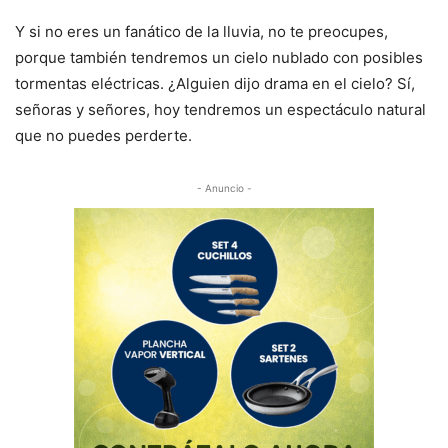
Y si no eres un fanático de la lluvia, no te preocupes,
porque también tendremos un cielo nublado con posibles
tormentas eléctricas. ¿Alguien dijo drama en el cielo? Sí,
señoras y señores, hoy tendremos un espectáculo natural
que no puedes perderte.
- Anuncio -