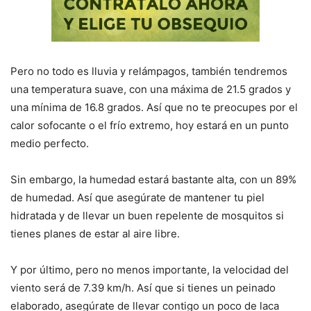
Pero no todo es lluvia y relámpagos, también tendremos
una temperatura suave, con una máxima de 21.5 grados y
una mínima de 16.8 grados. Así que no te preocupes por el
calor sofocante o el frío extremo, hoy estará en un punto
medio perfecto.
Sin embargo, la humedad estará bastante alta, con un 89%
de humedad. Así que asegúrate de mantener tu piel
hidratada y de llevar un buen repelente de mosquitos si
tienes planes de estar al aire libre.
Y por último, pero no menos importante, la velocidad del
viento será de 7.39 km/h. Así que si tienes un peinado
elaborado, asegúrate de llevar contigo un poco de laca