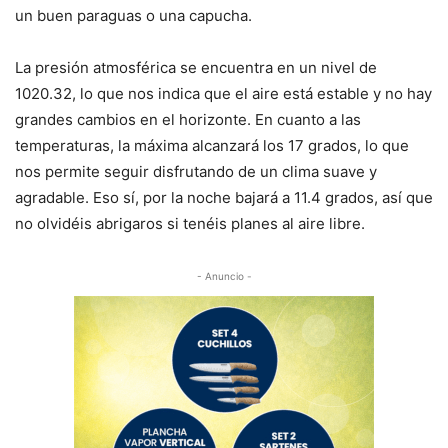
un buen paraguas o una capucha.
La presión atmosférica se encuentra en un nivel de
1020.32, lo que nos indica que el aire está estable y no hay
grandes cambios en el horizonte. En cuanto a las
temperaturas, la máxima alcanzará los 17 grados, lo que
nos permite seguir disfrutando de un clima suave y
agradable. Eso sí, por la noche bajará a 11.4 grados, así que
no olvidéis abrigaros si tenéis planes al aire libre.
- Anuncio -