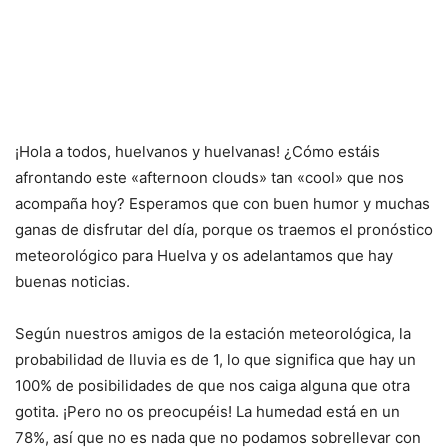
¡Hola a todos, huelvanos y huelvanas! ¿Cómo estáis
afrontando este «afternoon clouds» tan «cool» que nos
acompaña hoy? Esperamos que con buen humor y muchas
ganas de disfrutar del día, porque os traemos el pronóstico
meteorológico para Huelva y os adelantamos que hay
buenas noticias.
Según nuestros amigos de la estación meteorológica, la
probabilidad de lluvia es de 1, lo que significa que hay un
100% de posibilidades de que nos caiga alguna que otra
gotita. ¡Pero no os preocupéis! La humedad está en un
78%, así que no es nada que no podamos sobrellevar con