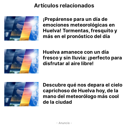
Artículos relacionados
¡Prepárense para un día de
emociones meteorológicas en
Huelva! Tormentas, fresquito y
más en el pronóstico del día
Huelva amanece con un día
fresco y sin lluvia: ¡perfecto para
disfrutar al aire libre!
Descubre qué nos depara el cielo
caprichoso de Huelva hoy, de la
mano del meteorólogo más cool
de la ciudad
- Anuncio -