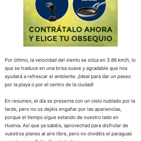
Por último, la velocidad del viento se sitúa en 3.86 km/h, lo
que se traduce en una brisa suave y agradable que nos
ayudará a refrescar el ambiente. ¡Ideal para dar un paseo
por la playa o por el centro de la ciudad!
En resumen, el día se presenta con un cielo nublado por la
tarde, pero no os dejéis engañar por las apariencias,
porque el tiempo sigue estando de nuestro lado en
Huelva. Así que ya sabéis, aprovechad para disfrutar de
vuestros planes al aire libre, pero no olvidéis el paraguas