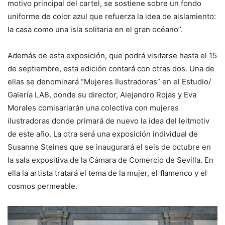
motivo principal del cartel, se sostiene sobre un fondo
uniforme de color azul que refuerza la idea de aislamiento:
la casa como una isla solitaria en el gran océano”.
Además de esta exposición, que podrá visitarse hasta el 15
de septiembre, esta edición contará con otras dos. Una de
ellas se denominará “Mujeres Ilustradoras” en el Estudio/
Galería LAB, donde su director, Alejandro Rojas y Eva
Morales comisariarán una colectiva con mujeres
ilustradoras donde primará de nuevo la idea del leitmotiv
de este año. La otra será una exposición individual de
Susanne Steines que se inaugurará el seis de octubre en
la sala expositiva de la Cámara de Comercio de Sevilla. En
ella la artista tratará el tema de la mujer, el ﬂamenco y el
cosmos permeable.