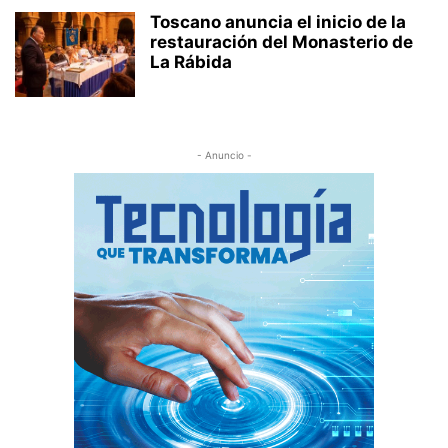
Toscano anuncia el inicio de la
restauración del Monasterio de
La Rábida
- Anuncio -