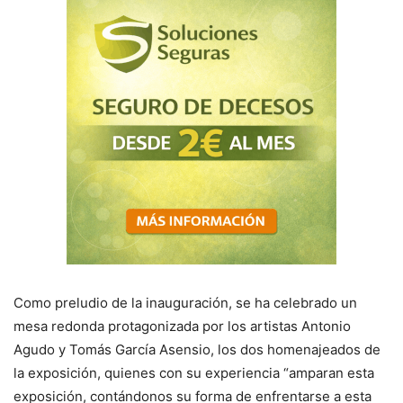
Como preludio de la inauguración, se ha celebrado un
mesa redonda protagonizada por los artistas Antonio
Agudo y Tomás García Asensio, los dos homenajeados de
la exposición, quienes con su experiencia “amparan esta
exposición, contándonos su forma de enfrentarse a esta