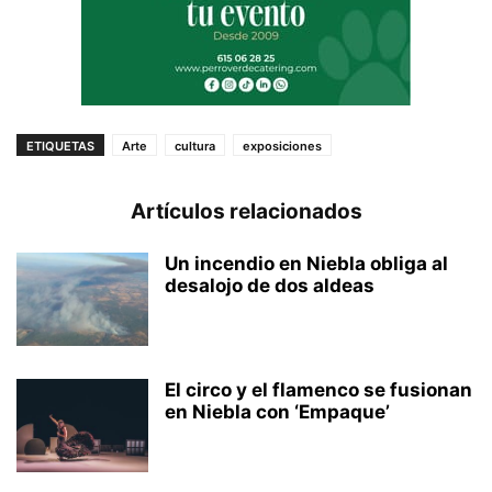
ETIQUETAS
Arte
cultura
exposiciones
Artículos relacionados
Un incendio en Niebla obliga al
desalojo de dos aldeas
El circo y el flamenco se fusionan
en Niebla con ‘Empaque’