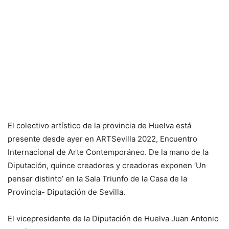
El colectivo artístico de la provincia de Huelva está
presente desde ayer en ARTSevilla 2022, Encuentro
Internacional de Arte Contemporáneo. De la mano de la
Diputación, quince creadores y creadoras exponen ‘Un
pensar distinto’ en la Sala Triunfo de la Casa de la
Provincia- Diputación de Sevilla.
El vicepresidente de la Diputación de Huelva Juan Antonio