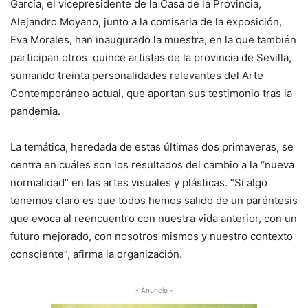
García, el vicepresidente de la Casa de la Provincia,
Alejandro Moyano, junto a la comisaria de la exposición,
Eva Morales, han inaugurado la muestra, en la que también
participan otros quince artistas de la provincia de Sevilla,
sumando treinta personalidades relevantes del Arte
Contemporáneo actual, que aportan sus testimonio tras la
pandemia.
La temática, heredada de estas últimas dos primaveras, se
centra en cuáles son los resultados del cambio a la “nueva
normalidad” en las artes visuales y plásticas. “Si algo
tenemos claro es que todos hemos salido de un paréntesis
que evoca al reencuentro con nuestra vida anterior, con un
futuro mejorado, con nosotros mismos y nuestro contexto
consciente”, afirma la organización.
- Anuncio -