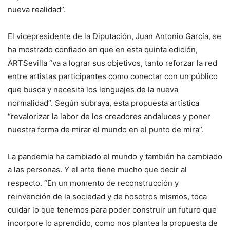
nueva realidad”.
El vicepresidente de la Diputación, Juan Antonio García, se
ha mostrado confiado en que en esta quinta edición,
ARTSevilla “va a lograr sus objetivos, tanto reforzar la red
entre artistas participantes como conectar con un público
que busca y necesita los lenguajes de la nueva
normalidad”. Según subraya, esta propuesta artística
“revalorizar la labor de los creadores andaluces y poner
nuestra forma de mirar el mundo en el punto de mira”.
La pandemia ha cambiado el mundo y también ha cambiado
a las personas. Y el arte tiene mucho que decir al
respecto. “En un momento de reconstrucción y
reinvención de la sociedad y de nosotros mismos, toca
cuidar lo que tenemos para poder construir un futuro que
incorpore lo aprendido, como nos plantea la propuesta de