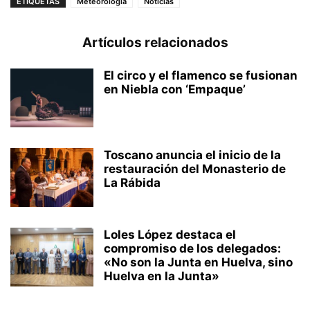
ETIQUETAS
Meteorología
Noticias
Artículos relacionados
El circo y el flamenco se fusionan
en Niebla con ‘Empaque’
Toscano anuncia el inicio de la
restauración del Monasterio de
La Rábida
Loles López destaca el
compromiso de los delegados:
«No son la Junta en Huelva, sino
Huelva en la Junta»