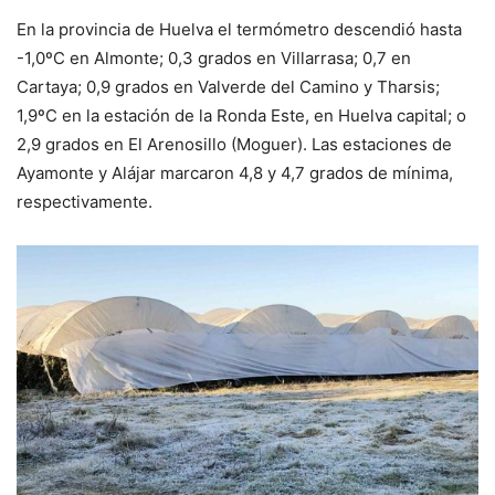
En la provincia de Huelva el termómetro descendió hasta
-1,0ºC en Almonte; 0,3 grados en Villarrasa; 0,7 en
Cartaya; 0,9 grados en Valverde del Camino y Tharsis;
1,9ºC en la estación de la Ronda Este, en Huelva capital; o
2,9 grados en El Arenosillo (Moguer). Las estaciones de
Ayamonte y Alájar marcaron 4,8 y 4,7 grados de mínima,
respectivamente.