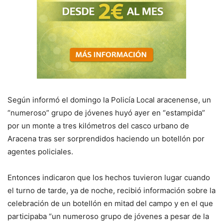
Según informó el domingo la Policía Local aracenense, un
“numeroso” grupo de jóvenes huyó ayer en “estampida”
por un monte a tres kilómetros del casco urbano de
Aracena tras ser sorprendidos haciendo un botellón por
agentes policiales.
Entonces indicaron que los hechos tuvieron lugar cuando
el turno de tarde, ya de noche, recibió información sobre la
celebración de un botellón en mitad del campo y en el que
participaba “un numeroso grupo de jóvenes a pesar de la