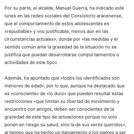
Por su parte, el alcalde, Manuel Guerra, ha indicado este
lunes en las redes sociales del Consistorio aracenense,
que el comportamiento de estos adolescentes es
«repudiable» y «no justificable, menos aún en las
circunstancias actuales», donde por «las medidas y el
sentido común ante la gravedad de la situación no se
justifica que puedan desarrollarse comportamientos o
actividades de este tipo».
Además, ha apuntado que «todos los identificados son
menores de edad», por lo que, aunque ha destacado que
es «consciente» de «lo duro» que pueden resultar estas
restricciones «que limitan su libertad de movimiento y
encuentro con amigos, deben ser conscientes de la
gravedad de este tipo de actuaciones porque no solo
ponen en riesgo su salud, sino la de sus seres queridos»,
al tiempo que ha hecho un llamamiento a los padres a ser