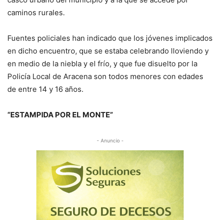
caminos rurales.
Fuentes policiales han indicado que los jóvenes implicados
en dicho encuentro, que se estaba celebrando lloviendo y
en medio de la niebla y el frío, y que fue disuelto por la
Policía Local de Aracena son todos menores con edades
de entre 14 y 16 años.
“ESTAMPIDA POR EL MONTE”
- Anuncio -