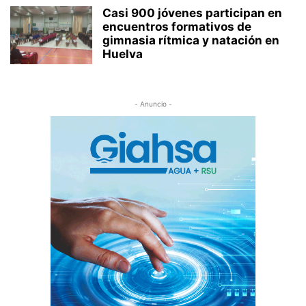
Casi 900 jóvenes participan en
encuentros formativos de
gimnasia rítmica y natación en
Huelva
- Anuncio -