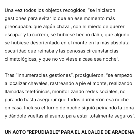
Una vez todos los objetos recogidos, “se iniciaron
gestiones para evitar lo que en ese momento más
preocupaba: que algún chaval, con el miedo de querer
escapar y la carrera, se hubiese hecho daño; que alguno
se hubiese desorientado en el monte en la más absoluta
oscuridad que reinaba y las penosas circunstancias
climatológicas, y que no volviese a casa esa noche”.
Tras “innumerables gestiones”, prosiguieron, “se empezó
a localizar chavales, rastreando a pie el monte, realizando
llamadas telefónicas, monitorizando redes sociales, no
parando hasta asegurar que todos durmieron esa noche
en casa. Incluso el turno de noche siguió peinando la zona
y dándole vueltas al asunto para estar totalmente seguros”.
UN ACTO “REPUDIABLE” PARA EL ALCALDE DE ARACENA