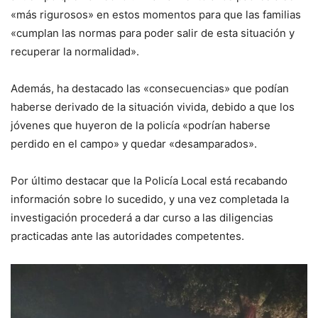
«más rigurosos» en estos momentos para que las familias
«cumplan las normas para poder salir de esta situación y
recuperar la normalidad».
Además, ha destacado las «consecuencias» que podían
haberse derivado de la situación vivida, debido a que los
jóvenes que huyeron de la policía «podrían haberse
perdido en el campo» y quedar «desamparados».
Por último destacar que la Policía Local está recabando
información sobre lo sucedido, y una vez completada la
investigación procederá a dar curso a las diligencias
practicadas ante las autoridades competentes.