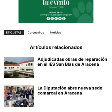
ETIQUETAS
Coronavirus
Noticias
Artículos relacionados
Adjudicadas obras de reparación
en el IES San Blas de Aracena
La Diputación abre nueva sede
comarcal en Aracena