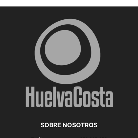
SOBRE NOSOTROS