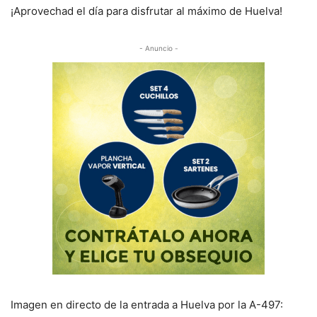
¡Aprovechad el día para disfrutar al máximo de Huelva!
- Anuncio -
Imagen en directo de la entrada a Huelva por la A-497: