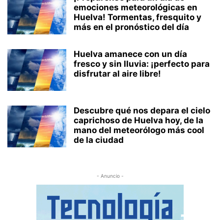
emociones meteorológicas en
Huelva! Tormentas, fresquito y
más en el pronóstico del día
Huelva amanece con un día
fresco y sin lluvia: ¡perfecto para
disfrutar al aire libre!
Descubre qué nos depara el cielo
caprichoso de Huelva hoy, de la
mano del meteorólogo más cool
de la ciudad
- Anuncio -