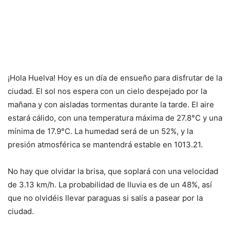
¡Hola Huelva! Hoy es un día de ensueño para disfrutar de la
ciudad. El sol nos espera con un cielo despejado por la
mañana y con aisladas tormentas durante la tarde. El aire
estará cálido, con una temperatura máxima de 27.8°C y una
mínima de 17.9°C. La humedad será de un 52%, y la
presión atmosférica se mantendrá estable en 1013.21.
No hay que olvidar la brisa, que soplará con una velocidad
de 3.13 km/h. La probabilidad de lluvia es de un 48%, así
que no olvidéis llevar paraguas si salís a pasear por la
ciudad.