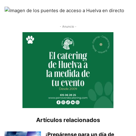
- Anuncio -
Artículos relacionados
¡Prepárense para un día de