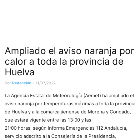
Ampliado el aviso naranja por
calor a toda la provincia de
Huelva
Por
Redacción
-
11/07/2022
La Agencia Estatal de Meteorología (Aemet) ha ampliado el
aviso naranja por temperaturas máximas a toda la provincia
de Huelva y a la comarca jienense de Morena y Condado,
que estará vigente entre las 13:00 y las
21:00 horas, según informa Emergencias 112 Andalucía,
servicio adscrito a la Consejería de la Presidencia,