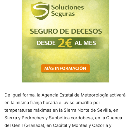
De igual forma, la Agencia Estatal de Meteorología activará
en la misma franja horaria el aviso amarillo por
temperaturas máximas en la Sierra Norte de Sevilla, en
Sierra y Pedroches y Subbética cordobesa, en la Cuenca
del Genil (Granada), en Capital y Montes y Cazorla y