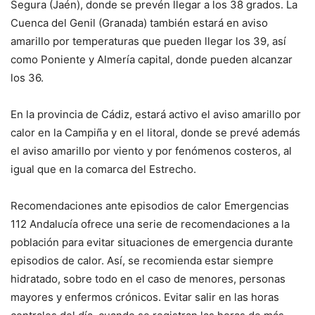
Segura (Jaén), donde se prevén llegar a los 38 grados. La
Cuenca del Genil (Granada) también estará en aviso
amarillo por temperaturas que pueden llegar los 39, así
como Poniente y Almería capital, donde pueden alcanzar
los 36.
En la provincia de Cádiz, estará activo el aviso amarillo por
calor en la Campiña y en el litoral, donde se prevé además
el aviso amarillo por viento y por fenómenos costeros, al
igual que en la comarca del Estrecho.
Recomendaciones ante episodios de calor Emergencias
112 Andalucía ofrece una serie de recomendaciones a la
población para evitar situaciones de emergencia durante
episodios de calor. Así, se recomienda estar siempre
hidratado, sobre todo en el caso de menores, personas
mayores y enfermos crónicos. Evitar salir en las horas