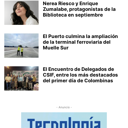
Nerea Riesco y Enrique
Zumalabe, protagonistas de la
Biblioteca en septiembre
El Puerto culmina la ampliación
de la terminal ferroviaria del
Muelle Sur
El Encuentro de Delegados de
CSIF, entre los más destacados
del primer día de Colombinas
- Anuncio -