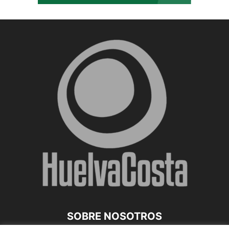
SOBRE NOSOTROS