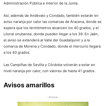
Administración Pública e Interior de la Junta.
Así, además de Andévalo y Condado, también estarán en
aviso naranja por calor las comarcas de Aracena, donde se
espera que los termómetros alcancen los 40 grados, y el
Litoral onubense, donde pueden llegar a los 39. En Jaén,
el aviso se extenderá al Valle del Guadalquivir y a la
comarca de Morena y Condado, donde el mercurio llegará
a los 40 grados.
Las Campiñas de Sevilla y Córdoba volverán a estar en
nivel naranja por calor, con valores de hasta 41 grados.
Avisos amarillos
- Anuncio -