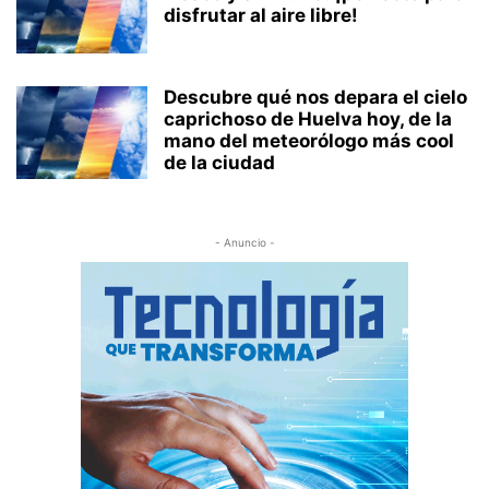
disfrutar al aire libre!
Descubre qué nos depara el cielo
caprichoso de Huelva hoy, de la
mano del meteorólogo más cool
de la ciudad
- Anuncio -