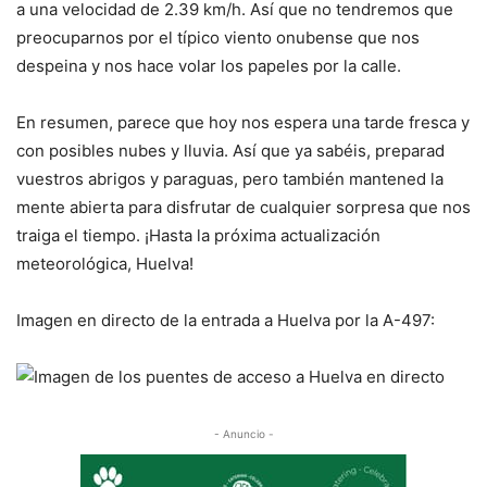
a una velocidad de 2.39 km/h. Así que no tendremos que
preocuparnos por el típico viento onubense que nos
despeina y nos hace volar los papeles por la calle.
En resumen, parece que hoy nos espera una tarde fresca y
con posibles nubes y lluvia. Así que ya sabéis, preparad
vuestros abrigos y paraguas, pero también mantened la
mente abierta para disfrutar de cualquier sorpresa que nos
traiga el tiempo. ¡Hasta la próxima actualización
meteorológica, Huelva!
Imagen en directo de la entrada a Huelva por la A-497:
- Anuncio -