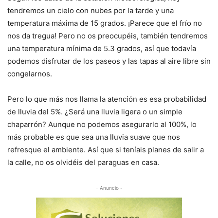
tendremos un cielo con nubes por la tarde y una
temperatura máxima de 15 grados. ¡Parece que el frío no
nos da tregua! Pero no os preocupéis, también tendremos
una temperatura mínima de 5.3 grados, así que todavía
podemos disfrutar de los paseos y las tapas al aire libre sin
congelarnos.
Pero lo que más nos llama la atención es esa probabilidad
de lluvia del 5%. ¿Será una lluvia ligera o un simple
chaparrón? Aunque no podemos asegurarlo al 100%, lo
más probable es que sea una lluvia suave que nos
refresque el ambiente. Así que si teníais planes de salir a
la calle, no os olvidéis del paraguas en casa.
- Anuncio -