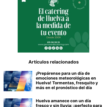
Artículos relacionados
¡Prepárense para un día de
emociones meteorológicas en
Huelva! Tormentas, fresquito y
más en el pronóstico del día
Huelva amanece con un día
fresco y sin lluvia: ¡perfecto para