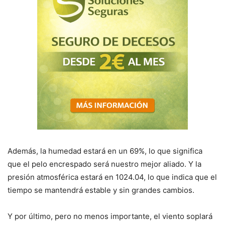
Además, la humedad estará en un 69%, lo que significa
que el pelo encrespado será nuestro mejor aliado. Y la
presión atmosférica estará en 1024.04, lo que indica que el
tiempo se mantendrá estable y sin grandes cambios.
Y por último, pero no menos importante, el viento soplará