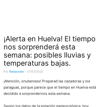
¡Alerta en Huelva! El tiempo
nos sorprenderá esta
semana: posibles lluvias y
temperaturas bajas.
Por
Redacción
-
07/01/2025
¡Atención, onubenses! Preparad las cazadoras y los
paraguas, porque parece que el tiempo en Huelva está
decidido a sorprendernos esta semana.
Según los datos de la estación meteorológica, hoy