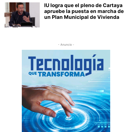
IU logra que el pleno de Cartaya
apruebe la puesta en marcha de
un Plan Municipal de Vivienda
- Anuncio -