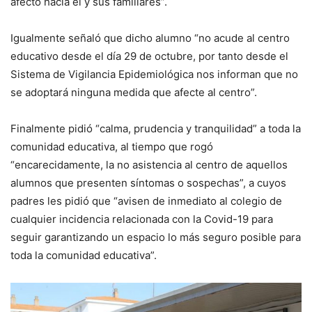
afecto hacia él y sus familiares”.
Igualmente señaló que dicho alumno “no acude al centro
educativo desde el día 29 de octubre, por tanto desde el
Sistema de Vigilancia Epidemiológica nos informan que no
se adoptará ninguna medida que afecte al centro”.
Finalmente pidió “calma, prudencia y tranquilidad” a toda la
comunidad educativa, al tiempo que rogó
“encarecidamente, la no asistencia al centro de aquellos
alumnos que presenten síntomas o sospechas”, a cuyos
padres les pidió que “avisen de inmediato al colegio de
cualquier incidencia relacionada con la Covid-19 para
seguir garantizando un espacio lo más seguro posible para
toda la comunidad educativa”.