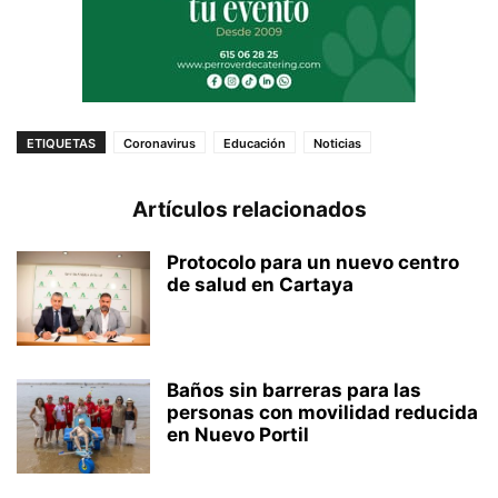
ETIQUETAS
Coronavirus
Educación
Noticias
Artículos relacionados
Protocolo para un nuevo centro
de salud en Cartaya
Baños sin barreras para las
personas con movilidad reducida
en Nuevo Portil