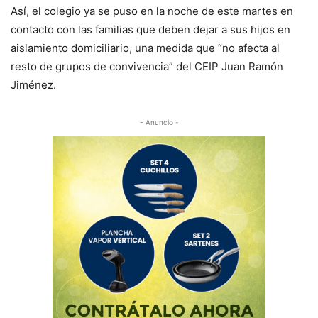
Así, el colegio ya se puso en la noche de este martes en
contacto con las familias que deben dejar a sus hijos en
aislamiento domiciliario, una medida que “no afecta al
resto de grupos de convivencia” del CEIP Juan Ramón
Jiménez.
- Anuncio -