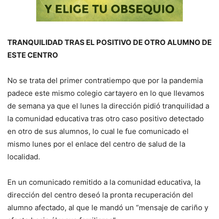
TRANQUILIDAD TRAS EL POSITIVO DE OTRO ALUMNO DE
ESTE CENTRO
No se trata del primer contratiempo que por la pandemia
padece este mismo colegio cartayero en lo que llevamos
de semana ya que el lunes la dirección pidió tranquilidad a
la comunidad educativa tras otro caso positivo detectado
en otro de sus alumnos, lo cual le fue comunicado el
mismo lunes por el enlace del centro de salud de la
localidad.
En un comunicado remitido a la comunidad educativa, la
dirección del centro deseó la pronta recuperación del
alumno afectado, al que le mandó un “mensaje de cariño y