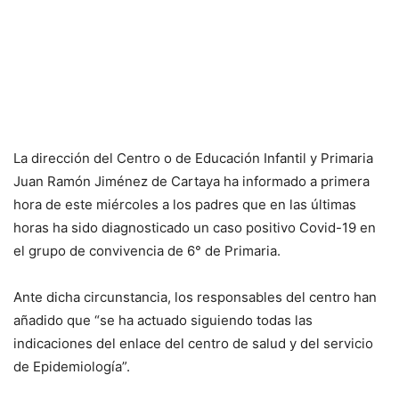
La dirección del Centro o de Educación Infantil y Primaria
Juan Ramón Jiménez de Cartaya ha informado a primera
hora de este miércoles a los padres que en las últimas
horas ha sido diagnosticado un caso positivo Covid-19 en
el grupo de convivencia de 6° de Primaria.
Ante dicha circunstancia, los responsables del centro han
añadido que “se ha actuado siguiendo todas las
indicaciones del enlace del centro de salud y del servicio
de Epidemiología”.