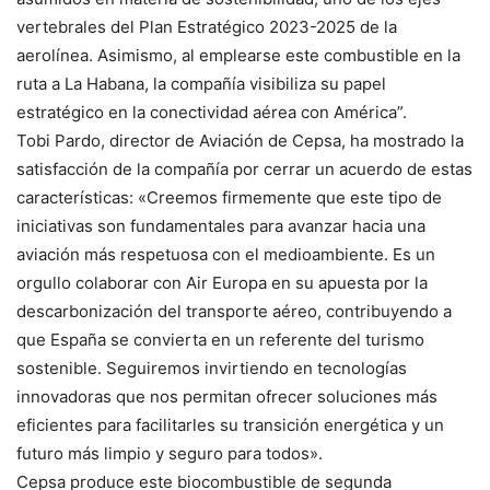
vertebrales del Plan Estratégico 2023-2025 de la
aerolínea. Asimismo, al emplearse este combustible en la
ruta a La Habana, la compañía visibiliza su papel
estratégico en la conectividad aérea con América”.
Tobi Pardo, director de Aviación de Cepsa, ha mostrado la
satisfacción de la compañía por cerrar un acuerdo de estas
características: «Creemos firmemente que este tipo de
iniciativas son fundamentales para avanzar hacia una
aviación más respetuosa con el medioambiente. Es un
orgullo colaborar con Air Europa en su apuesta por la
descarbonización del transporte aéreo, contribuyendo a
que España se convierta en un referente del turismo
sostenible. Seguiremos invirtiendo en tecnologías
innovadoras que nos permitan ofrecer soluciones más
eficientes para facilitarles su transición energética y un
futuro más limpio y seguro para todos».
Cepsa produce este biocombustible de segunda