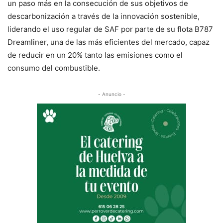
un paso más en la consecución de sus objetivos de
descarbonización a través de la innovación sostenible,
liderando el uso regular de SAF por parte de su flota B787
Dreamliner, una de las más eficientes del mercado, capaz
de reducir en un 20% tanto las emisiones como el
consumo del combustible.
- Anuncio -