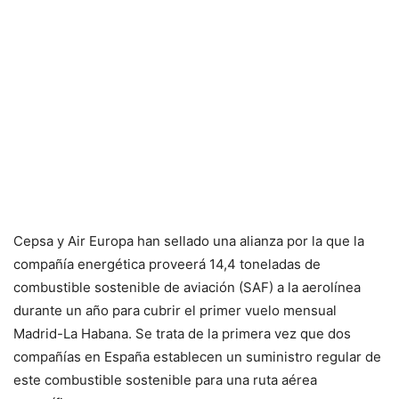
Cepsa y Air Europa han sellado una alianza por la que la
compañía energética proveerá 14,4 toneladas de
combustible sostenible de aviación (SAF) a la aerolínea
durante un año para cubrir el primer vuelo mensual
Madrid-La Habana. Se trata de la primera vez que dos
compañías en España establecen un suministro regular de
este combustible sostenible para una ruta aérea