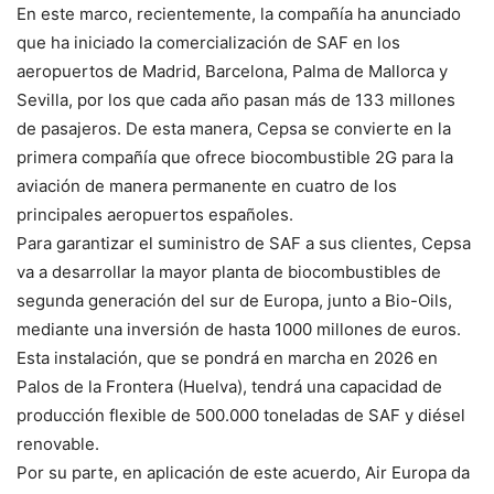
En este marco, recientemente, la compañía ha anunciado
que ha iniciado la comercialización de SAF en los
aeropuertos de Madrid, Barcelona, Palma de Mallorca y
Sevilla, por los que cada año pasan más de 133 millones
de pasajeros. De esta manera, Cepsa se convierte en la
primera compañía que ofrece biocombustible 2G para la
aviación de manera permanente en cuatro de los
principales aeropuertos españoles.
Para garantizar el suministro de SAF a sus clientes, Cepsa
va a desarrollar la mayor planta de biocombustibles de
segunda generación del sur de Europa, junto a Bio-Oils,
mediante una inversión de hasta 1000 millones de euros.
Esta instalación, que se pondrá en marcha en 2026 en
Palos de la Frontera (Huelva), tendrá una capacidad de
producción flexible de 500.000 toneladas de SAF y diésel
renovable.
Por su parte, en aplicación de este acuerdo, Air Europa da