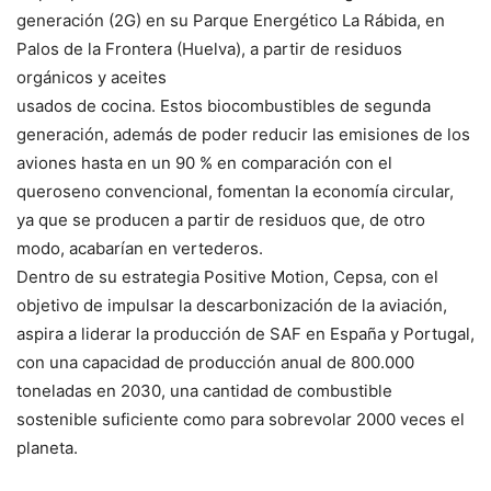
generación (2G) en su Parque Energético La Rábida, en
Palos de la Frontera (Huelva), a partir de residuos
orgánicos y aceites
usados de cocina. Estos biocombustibles de segunda
generación, además de poder reducir las emisiones de los
aviones hasta en un 90 % en comparación con el
queroseno convencional, fomentan la economía circular,
ya que se producen a partir de residuos que, de otro
modo, acabarían en vertederos.
Dentro de su estrategia Positive Motion, Cepsa, con el
objetivo de impulsar la descarbonización de la aviación,
aspira a liderar la producción de SAF en España y Portugal,
con una capacidad de producción anual de 800.000
toneladas en 2030, una cantidad de combustible
sostenible suficiente como para sobrevolar 2000 veces el
planeta.