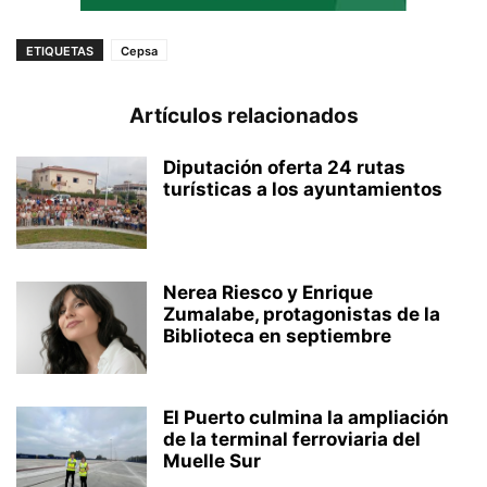
ETIQUETAS
Cepsa
Artículos relacionados
Diputación oferta 24 rutas
turísticas a los ayuntamientos
Nerea Riesco y Enrique
Zumalabe, protagonistas de la
Biblioteca en septiembre
El Puerto culmina la ampliación
de la terminal ferroviaria del
Muelle Sur