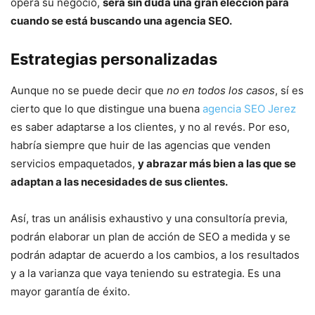
opera su negocio,
será sin duda una gran elección para
cuando se está buscando una agencia SEO.
Estrategias personalizadas
Aunque no se puede decir que
no en todos los casos
, sí es
cierto que lo que distingue una buena
agencia SEO Jerez
es saber adaptarse a los clientes, y no al revés. Por eso,
habría siempre que huir de las agencias que venden
servicios empaquetados,
y abrazar más bien a las que se
adaptan a las necesidades de sus clientes.
Así, tras un análisis exhaustivo y una consultoría previa,
podrán elaborar un plan de acción de SEO a medida y se
podrán adaptar de acuerdo a los cambios, a los resultados
y a la varianza que vaya teniendo su estrategia. Es una
mayor garantía de éxito.