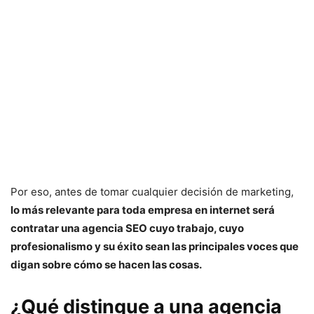
Por eso, antes de tomar cualquier decisión de marketing,
lo más relevante para toda empresa en internet será
contratar una agencia SEO cuyo trabajo, cuyo
profesionalismo y su éxito sean las principales voces que
digan sobre cómo se hacen las cosas.
¿Qué distingue a una agencia