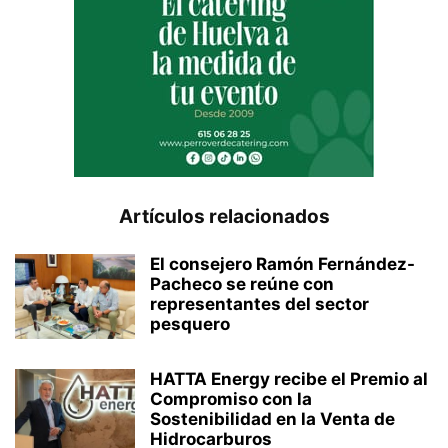
Artículos relacionados
El consejero Ramón Fernández-
Pacheco se reúne con
representantes del sector
pesquero
HATTA Energy recibe el Premio al
Compromiso con la
Sostenibilidad en la Venta de
Hidrocarburos