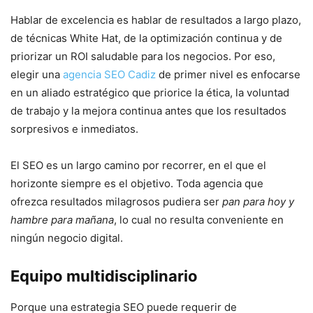
Hablar de excelencia es hablar de resultados a largo plazo,
de técnicas White Hat, de la optimización continua y de
priorizar un ROI saludable para los negocios. Por eso,
elegir una
agencia SEO Cadiz
de primer nivel es enfocarse
en un aliado estratégico que priorice la ética, la voluntad
de trabajo y la mejora continua antes que los resultados
sorpresivos e inmediatos.
El SEO es un largo camino por recorrer, en el que el
horizonte siempre es el objetivo. Toda agencia que
ofrezca resultados milagrosos pudiera ser
pan para hoy y
hambre para mañana
, lo cual no resulta conveniente en
ningún negocio digital.
Equipo multidisciplinario
Porque una estrategia SEO puede requerir de