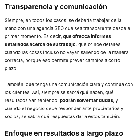
Transparencia y comunicación
Siempre, en todos los casos, se debería trabajar de la
mano con una agencia SEO que sea transparente desde el
primer momento. Es decir,
que ofrezca informes
detallados acerca de su trabajo,
que brinde detalles
cuando las cosas incluso no vayan saliendo de la manera
correcta, porque eso permite prever cambios a corto
plazo.
También, que tenga una comunicación clara y continua con
los clientes. Así, siempre se sabrá qué hacen, qué
resultados van teniendo,
podrán solventar dudas
, y
cuando el negocio debe responder ante propietarios y
socios, se sabrá qué respuestas dar a estos también.
Enfoque en resultados a largo plazo