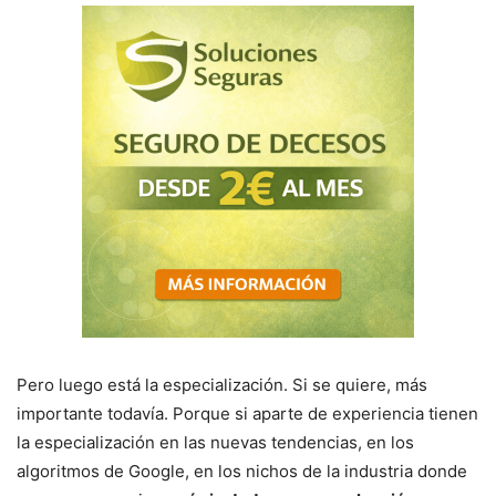
Pero luego está la especialización. Si se quiere, más
importante todavía. Porque si aparte de experiencia tienen
la especialización en las nuevas tendencias, en los
algoritmos de Google, en los nichos de la industria donde