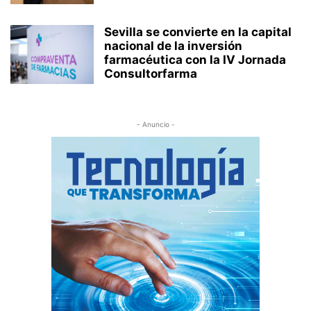
Sevilla se convierte en la capital
nacional de la inversión
farmacéutica con la IV Jornada
Consultorfarma
- Anuncio -