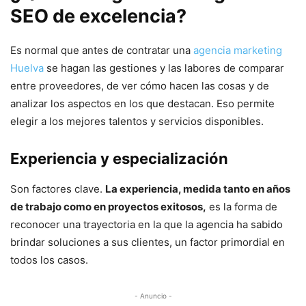
SEO de excelencia?
Es normal que antes de contratar una
agencia marketing
Huelva
se hagan las gestiones y las labores de comparar
entre proveedores, de ver cómo hacen las cosas y de
analizar los aspectos en los que destacan. Eso permite
elegir a los mejores talentos y servicios disponibles.
Experiencia y especialización
Son factores clave.
La experiencia, medida tanto en años
de trabajo como en proyectos exitosos,
es la forma de
reconocer una trayectoria en la que la agencia ha sabido
brindar soluciones a sus clientes, un factor primordial en
todos los casos.
- Anuncio -