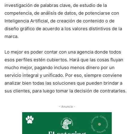
investigación de palabras clave, de estudio de la
competencia, de análisis de datos, de potenciarse con
Inteligencia Artificial, de creación de contenido o de
diseño gráfico de acuerdo a los valores distintivos de la
marca.
Lo mejor es poder contar con una agencia donde todos
esos perfiles estén cubiertos. Hará que las cosas fluyan
mucho mejor, pagando incluso menos dinero por un
servicio integral y unificado. Por eso, siempre conviene
analizar bien todas las soluciones que pueden brindar a
sus clientes, para luego tomar la decisión de contratarles.
- Anuncio -