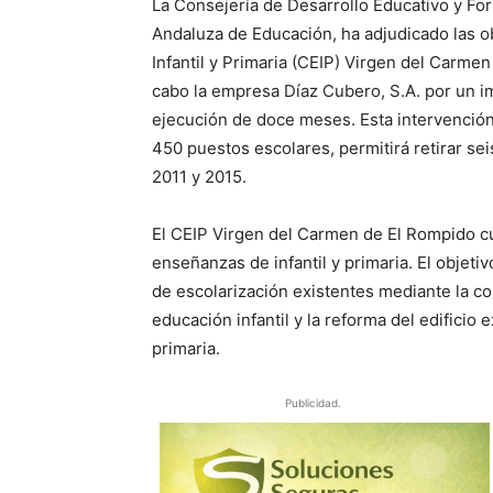
La Consejería de Desarrollo Educativo y For
Andaluza de Educación, ha adjudicado las o
Infantil y Primaria (CEIP) Virgen del Carmen
cabo la empresa Díaz Cubero, S.A. por un i
ejecución de doce meses. Esta intervención
450 puestos escolares, permitirá retirar sei
2011 y 2015.
El CEIP Virgen del Carmen de El Rompido cu
enseñanzas de infantil y primaria. El objeti
de escolarización existentes mediante la co
educación infantil y la reforma del edificio 
primaria.
Publicidad.