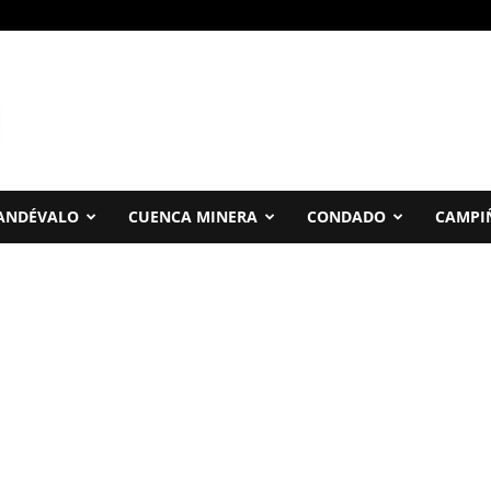
ANDÉVALO
CUENCA MINERA
CONDADO
CAMPI