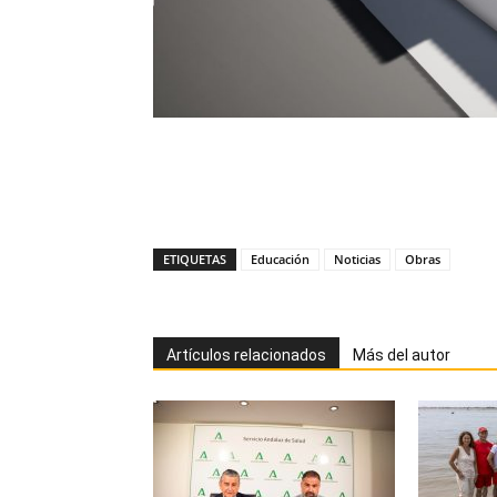
ETIQUETAS
Educación
Noticias
Obras
Artículos relacionados
Más del autor