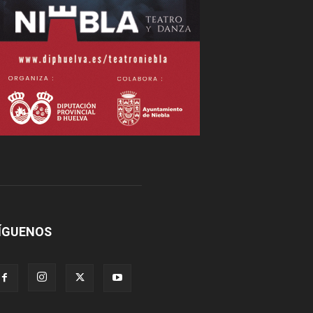
ÍGUENOS