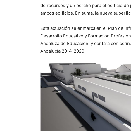
de recursos y un porche para el edificio de 
ambos edificios. En suma, la nueva superfic
Esta actuación se enmarca en el Plan de Inf
Desarrollo Educativo y Formación Profesiona
Andaluza de Educación, y contará con cofin
Andalucía 2014-2020.