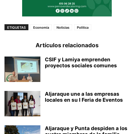
ETIQUETAS
Economía
Noticias
Política
Artículos relacionados
CSIF y Lamiya emprenden
proyectos sociales comunes
Aljaraque une a las empresas
locales en su I Feria de Eventos
Aljaraque y Punta despiden a los