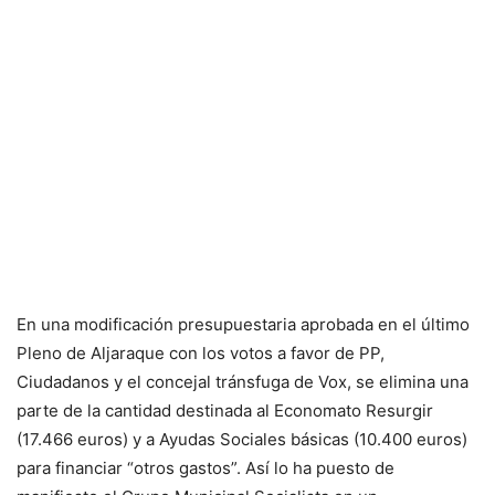
En una modificación presupuestaria aprobada en el último
Pleno de Aljaraque con los votos a favor de PP,
Ciudadanos y el concejal tránsfuga de Vox, se elimina una
parte de la cantidad destinada al Economato Resurgir
(17.466 euros) y a Ayudas Sociales básicas (10.400 euros)
para financiar “otros gastos”. Así lo ha puesto de