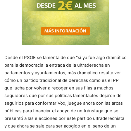
Desde el PSOE se lamenta de que “si ya fue algo dramático
para la democracia la entrada de la ultraderecha en
parlamentos y ayuntamientos, más dramático resulta ver
cómo un partido tradicional de derechas como es el PP,
que lucha por volver a recoger en sus filas a muchos
seguidores que por sus políticas lamentables dejaron de
seguirlos para conformar Vox, juegue ahora con las arcas
públicas para financiar el apoyo de un tránsfuga que se
presentó a las elecciones por este partido ultraderechista
y que ahora se sale para ser acogido en el seno de un