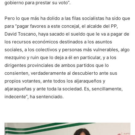
gobierno para prestar su voto”.
Pero lo que más ha dolido a las filas socialistas ha sido que
para “pagar favores a este concejal, el alcalde del PP,
David Toscano, haya sacado el sueldo que le va a pagar de
los recursos económicos destinados a los asuntos
sociales, a los colectivos y personas más vulnerables, algo
mezquino y ruin que lo deja a él en particular, y a los
dirigentes provinciales de ambos partidos que lo
consienten, verdaderamente al descubierto ante sus
propios votantes, ante todos los aljaraqueños y
aljaraqueñas y ante toda la sociedad. Es, sencillamente,
indecente”, ha sentenciado.