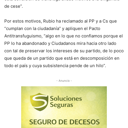
de cese”.
Por estos motivos, Rubio ha reclamado al PP y a Cs que
“cumplan con la ciudadanía” y apliquen el Pacto
Antitransfuguismo, “algo en lo que no confiamos porque el
PP lo ha abandonado y Ciudadanos mira hacia otro lado
con tal de preservar los intereses de su partido, de lo poco
que queda de un partido que está en descomposición en
todo el país y cuya subsistencia pende de un hilo”.
- Anuncio -