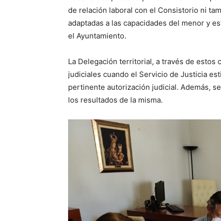
de relación laboral con el Consistorio ni 
adaptadas a las capacidades del menor y est
el Ayuntamiento.
La Delegación territorial, a través de estos
judiciales cuando el Servicio de Justicia es
pertinente autorización judicial. Además, se
los resultados de la misma.