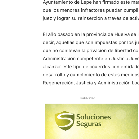
Ayuntamiento de Lepe han firmado este mar
que los menores infractores puedan cumplir
juez y lograr su reinserción a través de act
El año pasado en la provincia de Huelva se
decir, aquellas que son impuestas por los 
que no conllevan la privación de libertad c
Administración competente en Justicia Juven
alcanzar este tipo de acuerdos con entidade
desarrollo y cumplimiento de estas medidas”
Regeneración, Justicia y Administración Loc
Publicidad.