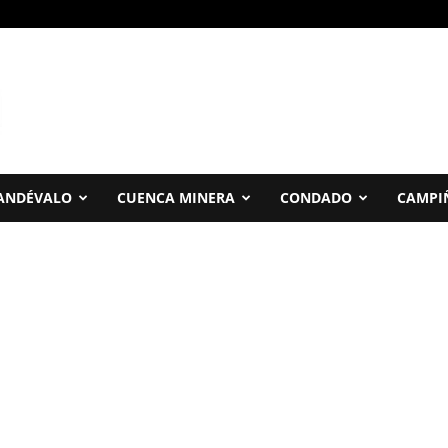
ANDÉVALO
CUENCA MINERA
CONDADO
CAMPI