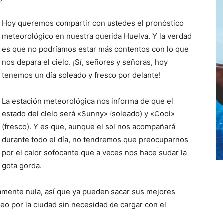
Hoy queremos compartir con ustedes el pronóstico
meteorológico en nuestra querida Huelva. Y la verdad
es que no podríamos estar más contentos con lo que
nos depara el cielo. ¡Sí, señores y señoras, hoy
tenemos un día soleado y fresco por delante!
La estación meteorológica nos informa de que el
estado del cielo será «Sunny» (soleado) y «Cool»
(fresco). Y es que, aunque el sol nos acompañará
durante todo el día, no tendremos que preocuparnos
por el calor sofocante que a veces nos hace sudar la
gota gorda.
camente nula, así que ya pueden sacar sus mejores
eo por la ciudad sin necesidad de cargar con el