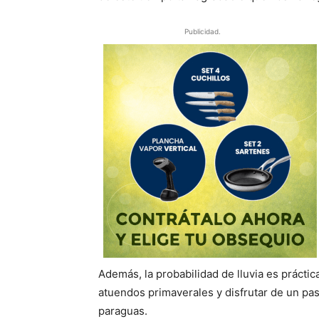
Publicidad.
Además, la probabilidad de lluvia es prácti
atuendos primaverales y disfrutar de un pas
paraguas.