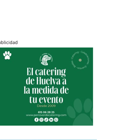
ublicidad