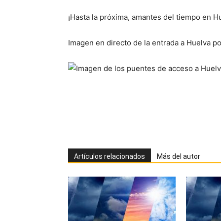
¡Hasta la próxima, amantes del tiempo en H
Imagen en directo de la entrada a Huelva po
Artículos relacionados
Más del autor