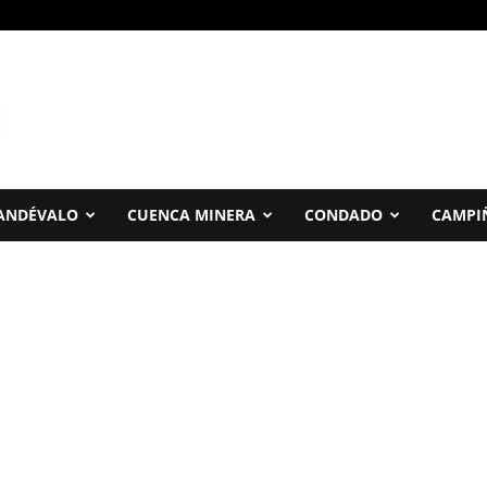
ANDÉVALO
CUENCA MINERA
CONDADO
CAMPI